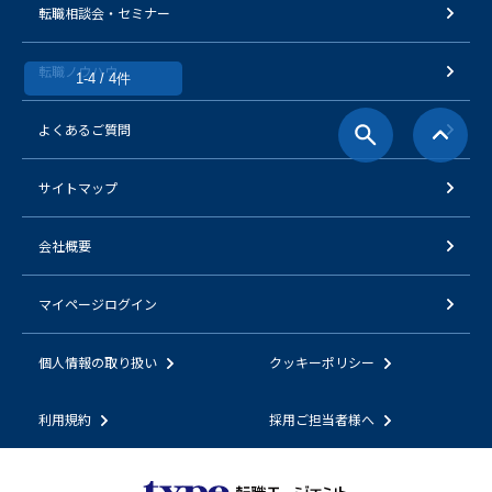
転職相談会・セミナー
転職ノウハウ
1-4 / 4件
よくあるご質問
サイトマップ
会社概要
マイページログイン
個人情報の取り扱い
クッキーポリシー
利用規約
採用ご担当者様へ