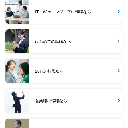
IT・Webエンジニアの転職なら
はじめての転職なら
20代の転職なら
営業職の転職なら