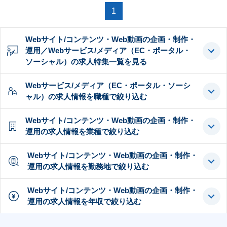
1
Webサイト/コンテンツ・Web動画の企画・制作・
運用／Webサービス/メディア（EC・ポータル・
ソーシャル）の求人特集一覧を見る
Webサービス/メディア（EC・ポータル・ソーシ
ャル）の求人情報を職種で絞り込む
Webサイト/コンテンツ・Web動画の企画・制作・
運用の求人情報を業種で絞り込む
Webサイト/コンテンツ・Web動画の企画・制作・
運用の求人情報を勤務地で絞り込む
Webサイト/コンテンツ・Web動画の企画・制作・
運用の求人情報を年収で絞り込む