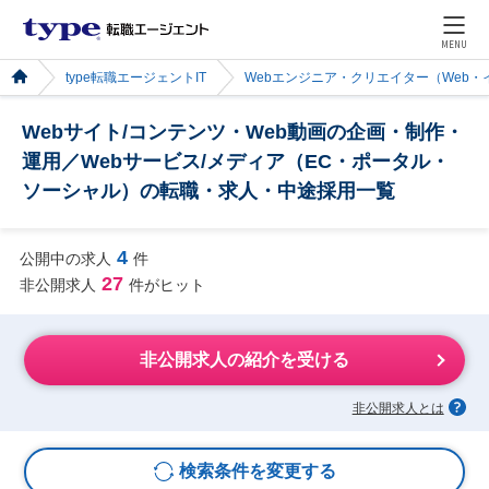
MENU
type転職エージェントIT
Webエンジニア・クリエイター（Web
Webサイト/コンテンツ・Web動画の企画・制作・
運用／Webサービス/メディア（EC・ポータル・
ソーシャル）の転職・求人・中途採用一覧
4
公開中の求人
件
27
非公開求人
件がヒット
非公開求人の紹介を受ける
非公開求人とは
検索条件を変更する