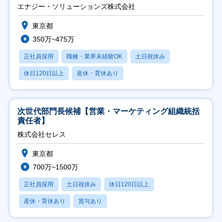
エナジー・ソリューションズ株式会社
東京都
350万~475万
正社員採用
職種・業界未経験OK
土日祝休み
休日120日以上
産休・育休あり
次世代部門長候補【営業・マーケティング組織統括
責任者】
株式会社セレス
東京都
700万~1500万
正社員採用
土日祝休み
休日120日以上
産休・育休あり
賞与あり