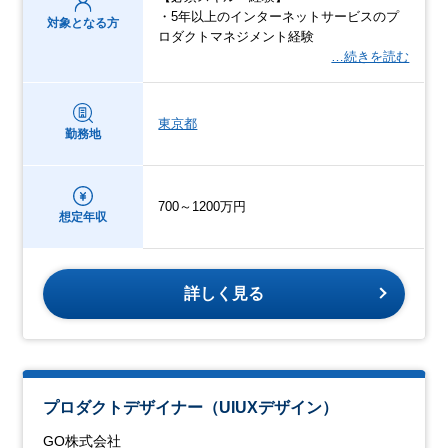
・5年以上のインターネットサービスのプ
対象となる方
ロダクトマネジメント経験
…続きを読む
東京都
勤務地
700～1200万円
想定年収
詳しく見る
プロダクトデザイナー（UIUXデザイン）
GO株式会社