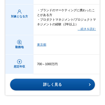
・ブランドのマーケティングに携わったこ
とがある方
対象となる方
・プロダクトマネジメント/プロジェクトマ
ネジメントの経験（2年以上）
…続きを読む
東京都
勤務地
700～1000万円
想定年収
詳しく見る