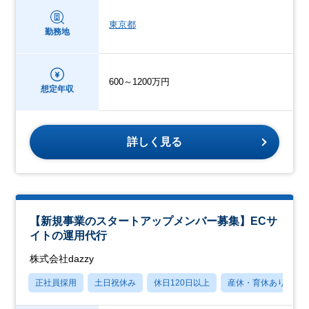
東京都
勤務地
600～1200万円
想定年収
詳しく見る
【新規事業のスタートアップメンバー募集】ECサ
イトの運用代行
株式会社dazzy
正社員採用
土日祝休み
休日120日以上
産休・育休あり