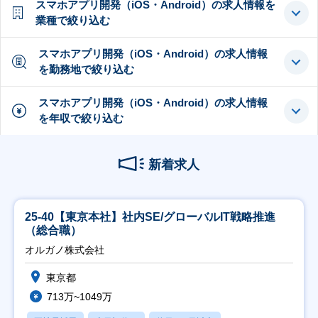
スマホアプリ開発（iOS・Android）の求人情報を
業種で絞り込む
スマホアプリ開発（iOS・Android）の求人情報
を勤務地で絞り込む
スマホアプリ開発（iOS・Android）の求人情報
を年収で絞り込む
新着求人
25-40【東京本社】社内SE/グローバルIT戦略推進
（総合職）
オルガノ株式会社
東京都
713万~1049万