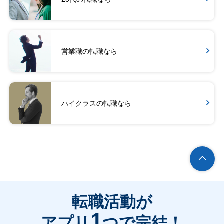
営業職の転職なら
ハイクラスの転職なら
転職活動が
1
アプリ
つで完結！