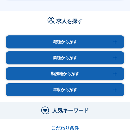
求人を探す
職種から探す
業種から探す
勤務地から探す
年収から探す
人気キーワード
こだわり条件