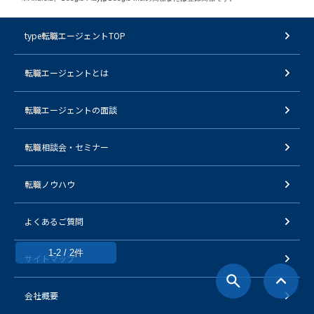
type転職エージェントTOP
転職エージェントとは
転職エージェントの面談
転職相談会・セミナー
転職ノウハウ
よくあるご質問
1-2 / 2件
サイトマップ
会社概要