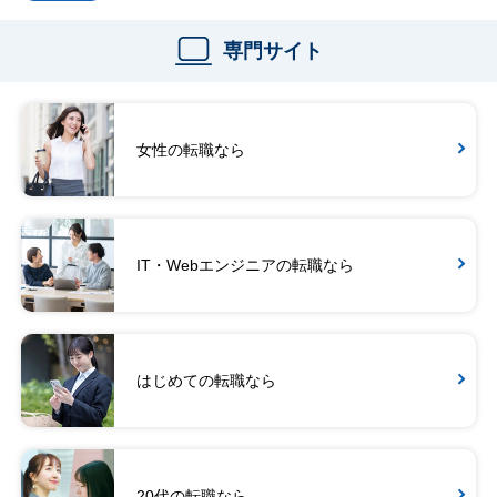
専門サイト
女性の転職なら
IT・Webエンジニアの転職なら
はじめての転職なら
20代の転職なら