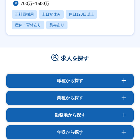
700万~1500万
正社員採用
土日祝休み
休日120日以上
産休・育休あり
賞与あり
求人を探す
職種から探す
業種から探す
勤務地から探す
年収から探す