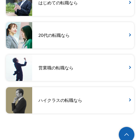
はじめての転職なら
20代の転職なら
営業職の転職なら
ハイクラスの転職なら