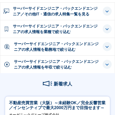
サーバーサイドエンジニア・バックエンドエンジ
ニア／その他IT・通信の求人特集一覧を見る
サーバーサイドエンジニア・バックエンドエンジ
ニアの求人情報を業種で絞り込む
サーバーサイドエンジニア・バックエンドエンジ
ニアの求人情報を勤務地で絞り込む
サーバーサイドエンジニア・バックエンドエンジ
ニアの求人情報を年収で絞り込む
新着求人
不動産売買営業（大阪）～未経験OK／完全反響営業
／インセンティブで最大2000万円まで目指せます～
オーガニックグループ株式会社