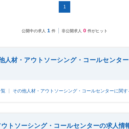
1
1
0
公開中の求人
件
非公開求人
件がヒット
他人材・アウトソーシング・コールセンター
一覧
その他人材・アウトソーシング・コールセンターに関す
アウトソーシング・コールセンターの求人情