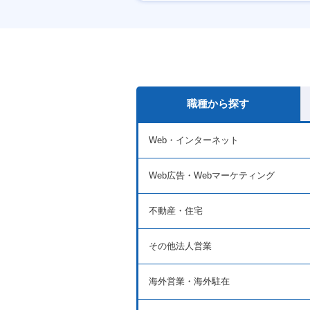
産休・育休あり
職種から探す
Web・インターネット
Web広告・Webマーケティング
不動産・住宅
その他法人営業
海外営業・海外駐在