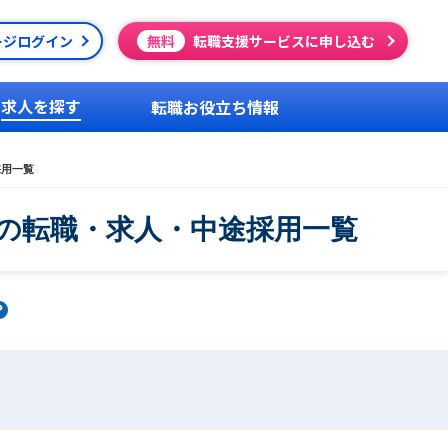
ージログイン
無料
転職支援サービスに申し込む
求人を探す
転職お役立ち情報
採用一覧
の転職・求人・中途採用一覧