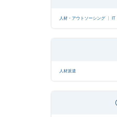
人材・アウトソーシング
I
人材派遣