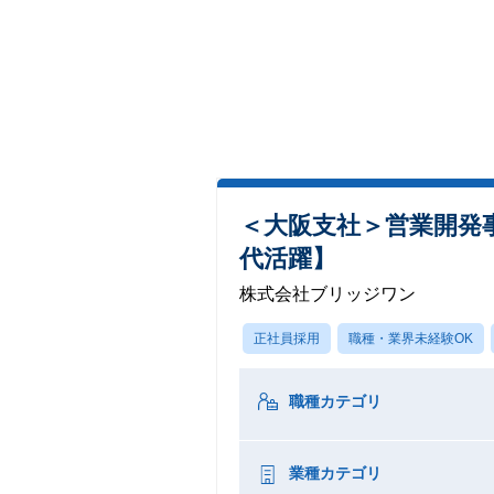
＜大阪支社＞営業開発
代活躍】
株式会社ブリッジワン
正社員採用
職種・業界未経験OK
職種カテゴリ
業種カテゴリ