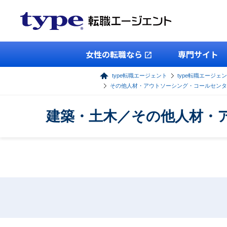
女性の転職なら
専門サイト
type転職エージェント
type転職エージェ
その他人材・アウトソーシング・コールセンタ
建築・土木／その他人材・