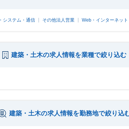
T・システム・通信
その他法人営業
Web・インターネット
建築・土木の求人情報を業種で絞り込む
建築・土木の求人情報を勤務地で絞り込