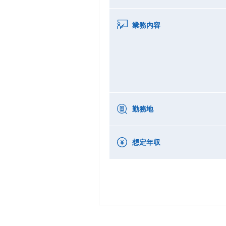
業務内容
勤務地
想定年収