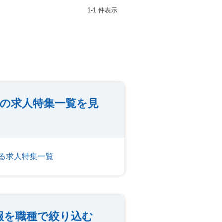
1-1 件表示
の求人特集一覧を見
る求人特集一覧
報を職種で絞り込む