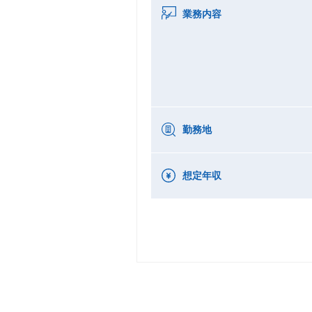
業務内容
勤務地
想定年収