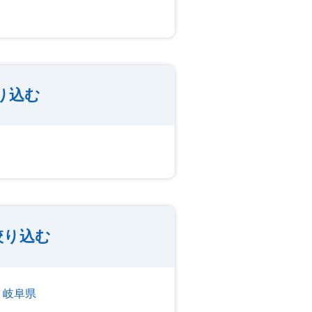
り込む
絞り込む
岐阜県