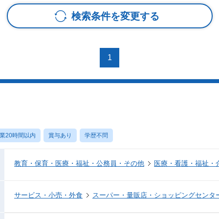
検索条件を変更する
1
業20時間以内
賞与あり
学歴不問
教育・保育・医療・福祉・公務員・その他
医療・看護・福祉・
サービス・小売・外食
スーパー・量販店・ショッピングセンタ