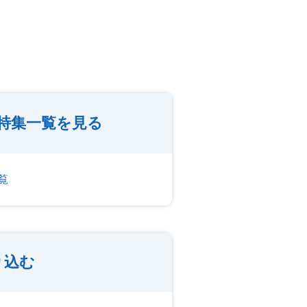
特集一覧を見る
覧
り込む