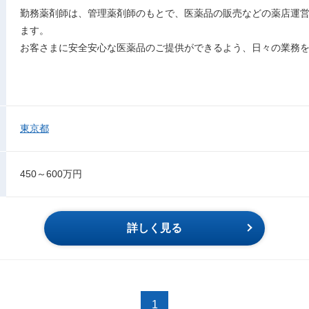
勤務薬剤師は、管理薬剤師のもとで、医薬品の販売などの薬店運
ます。
お客さまに安全安心な医薬品のご提供ができるよう、日々の業務
東京都
450～600万円
詳しく見る
1