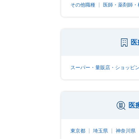
その他職種
医師・薬剤師・
医
スーパー・量販店・ショッピ
医
東京都
埼玉県
神奈川県