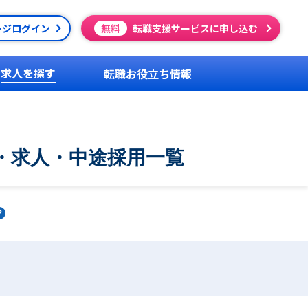
ージログイン
無料
転職支援サービスに申し込む
求人を探す
転職お役立ち情報
・求人・中途採用一覧