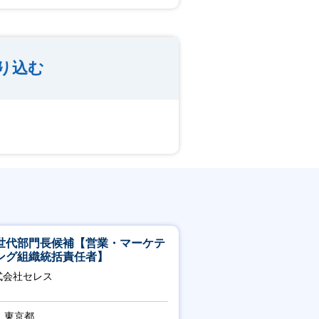
り込む
世代部門長候補【営業・マーケテ
ング組織統括責任者】
式会社セレス
東京都