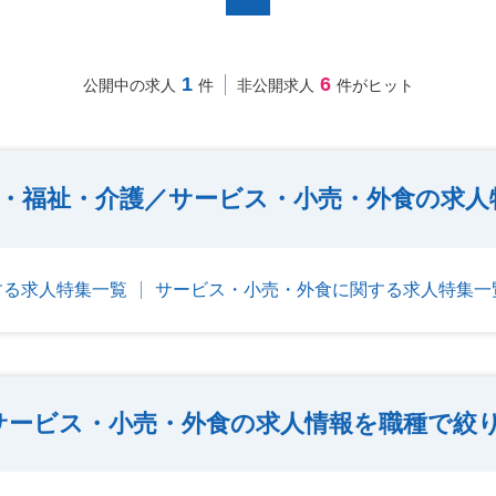
1
6
公開中の求人
件
非公開求人
件がヒット
・福祉・介護／サービス・小売・外食の求人
する求人特集一覧
サービス・小売・外食に関する求人特集一
サービス・小売・外食の求人情報を職種で絞