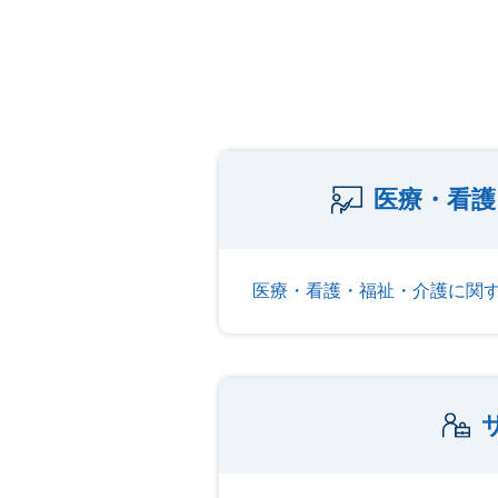
医療・看護
医療・看護・福祉・介護に関