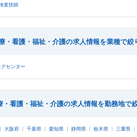
検査技師
療・看護・福祉・介護の求人情報を業種で絞
ングセンター
療・看護・福祉・介護の求人情報を勤務地で
大阪府
千葉県
愛知県
静岡県
栃木県
三重県