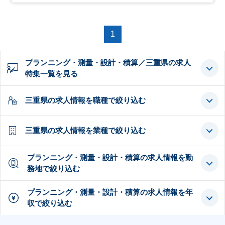
1
プランニング・測量・設計・積算／三重県の求人
特集一覧を見る
三重県の求人情報を職種で絞り込む
三重県の求人情報を業種で絞り込む
プランニング・測量・設計・積算の求人情報を勤
務地で絞り込む
プランニング・測量・設計・積算の求人情報を年
収で絞り込む