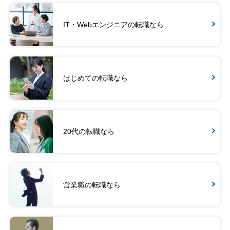
IT・Webエンジニアの転職なら
はじめての転職なら
20代の転職なら
営業職の転職なら