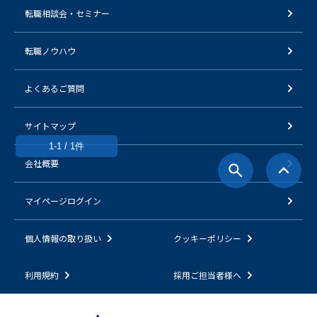
転職相談会・セミナー
転職ノウハウ
よくあるご質問
サイトマップ
1-1 / 1件
会社概要
マイページログイン
個人情報の取り扱い
クッキーポリシー
利用規約
採用ご担当者様へ