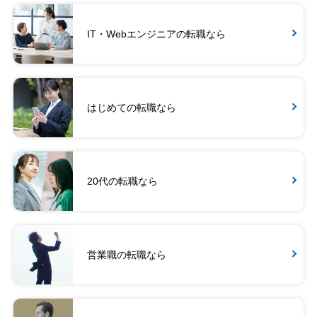
IT・Webエンジニアの転職なら
はじめての転職なら
20代の転職なら
営業職の転職なら