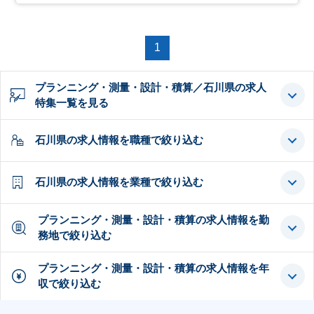
1
プランニング・測量・設計・積算／石川県の求人
特集一覧を見る
石川県の求人情報を職種で絞り込む
石川県の求人情報を業種で絞り込む
プランニング・測量・設計・積算の求人情報を勤
務地で絞り込む
プランニング・測量・設計・積算の求人情報を年
収で絞り込む