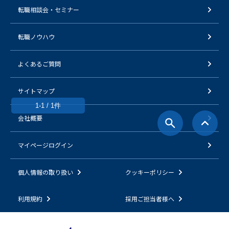
転職相談会・セミナー
転職ノウハウ
よくあるご質問
サイトマップ
1-1 / 1件
会社概要
マイページログイン
個人情報の取り扱い
クッキーポリシー
利用規約
採用ご担当者様へ