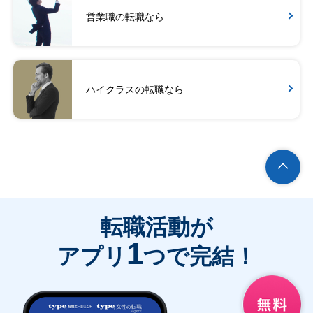
営業職の転職なら
ハイクラスの転職なら
転職活動が
1
アプリ
つで完結！