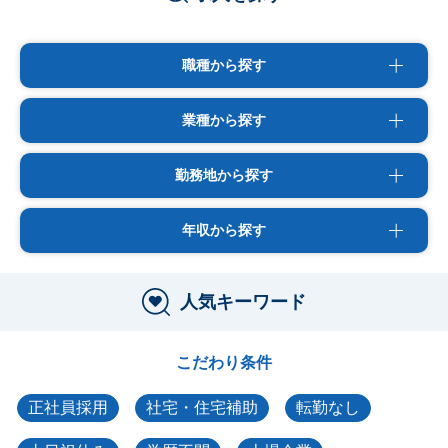
職種から探す
業種から探す
勤務地から探す
年収から探す
人気キーワード
こだわり条件
正社員採用
社宅・住宅補助
転勤なし