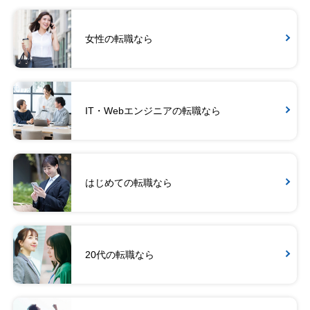
女性の転職なら
IT・Webエンジニアの転職なら
はじめての転職なら
20代の転職なら