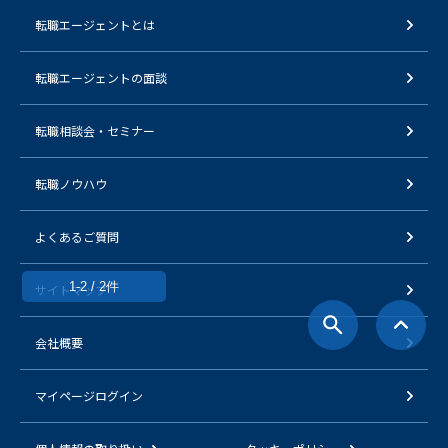
転職エージェントとは
転職エージェントの面談
転職相談会・セミナー
転職ノウハウ
よくあるご質問
1-2 / 2件
サイトマップ
会社概要
マイページログイン