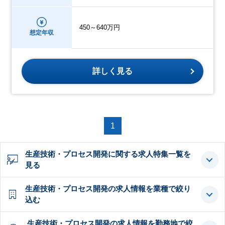
450～640万円
想定年収
詳しく見る
1
生産技術・プロセス開発に関する求人特集一覧を
見る
生産技術・プロセス開発の求人情報を業種で絞り
込む
生産技術・プロセス開発の求人情報を勤務地で絞