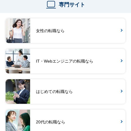
専門サイト
女性の転職なら
IT・Webエンジニアの転職なら
はじめての転職なら
20代の転職なら