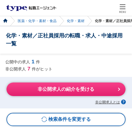
MENU
医薬・化学・素材・食品
化学・素材
化学・素材／正社員採
化学・素材／正社員採用の転職・求人・中途採用
一覧
1
公開中の求人
件
7
非公開求人
件がヒット
非公開求人の紹介を受ける
非公開求人とは
検索条件を変更する