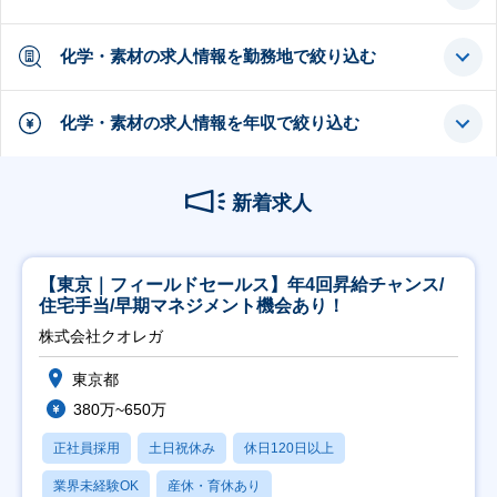
化学・素材の求人情報を勤務地で絞り込む
化学・素材の求人情報を年収で絞り込む
新着求人
【東京｜フィールドセールス】年4回昇給チャンス/
住宅手当/早期マネジメント機会あり！
株式会社クオレガ
東京都
380万~650万
正社員採用
土日祝休み
休日120日以上
業界未経験OK
産休・育休あり