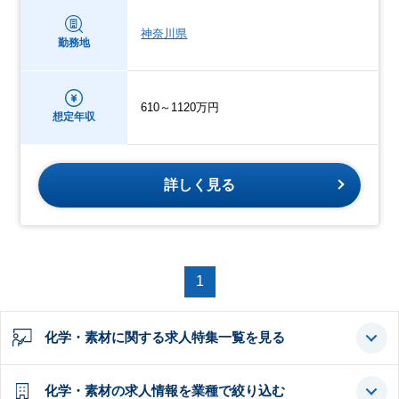
神奈川県
勤務地
610～1120万円
想定年収
詳しく見る
1
化学・素材に関する求人特集一覧を見る
化学・素材の求人情報を業種で絞り込む