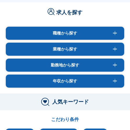
求人を探す
職種から探す
業種から探す
勤務地から探す
年収から探す
人気キーワード
こだわり条件