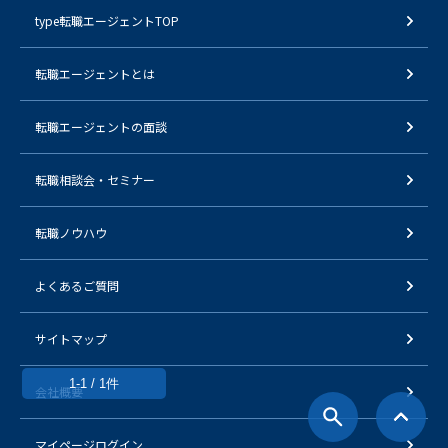
type転職エージェントTOP
転職エージェントとは
転職エージェントの面談
転職相談会・セミナー
転職ノウハウ
よくあるご質問
サイトマップ
1-1 / 1件
会社概要
マイページログイン