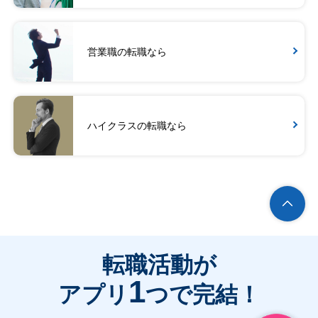
営業職の転職なら
ハイクラスの転職なら
転職活動が
1
アプリ
つで完結！