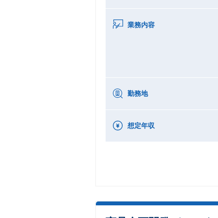
業務内容
勤務地
想定年収