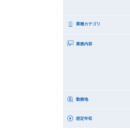
業種カテゴリ
業務内容
勤務地
想定年収