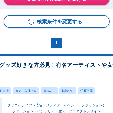
検索条件を変更する
1
グッズ好きな方必見！有名アーティストや女
0日以上
産休・育休あり
賞与あり
転勤なし
学歴不問
クリエイティブ（広告・メディア・イベント・ファッション）
ファッション・インテリア・空間・プロダクトデザイン