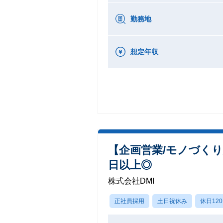
勤務地
想定年収
【企画営業/モノづくり
日以上◎
株式会社DMI
正社員採用
土日祝休み
休日12