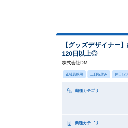
【グッズデザイナー】
120日以上◎
株式会社DMI
正社員採用
土日祝休み
休日12
職種カテゴリ
業種カテゴリ