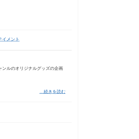
テイメント
ジャンルのオリジナルグッズの企画
…続きを読む