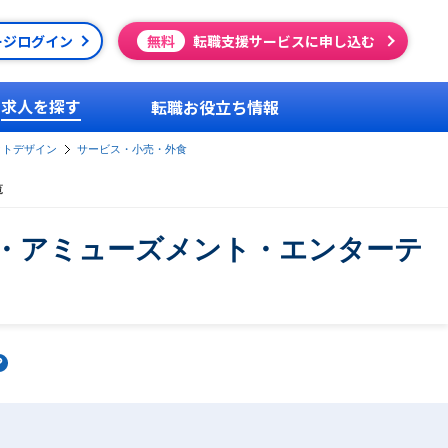
ージログイン
無料
転職支援サービスに申し込む
求人を探す
転職お役立ち情報
クトデザイン
サービス・小売・外食
覧
・アミューズメント・エンターテ