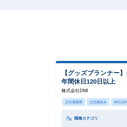
【グッズプランナー】
年間休日120日以上
株式会社DMI
正社員採用
土日祝休み
休日12
職種カテゴリ