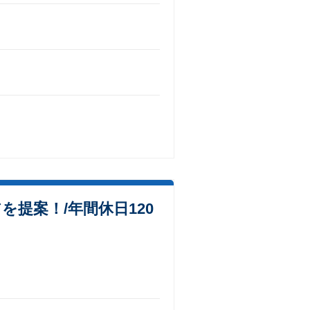
提案！/年間休日120