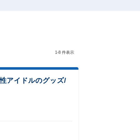
1-8 件表示
性アイドルのグッズ/