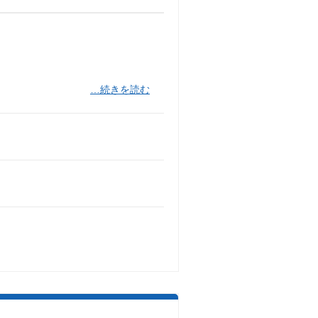
…続きを読む