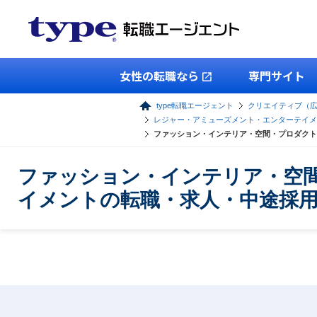
女性の転職なら
専門サイト
type転職エージェント
クリエイティブ（
レジャー・アミューズメント・エンターテイメ
ファッション・インテリア・空間・プロダクト
ファッション・インテリア・空
イメントの転職・求人・中途採