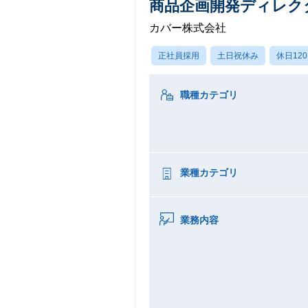
商品企画開発ディレク
カバー株式会社
正社員採用
土日祝休み
休日12
職種カテゴリ
業種カテゴリ
業務内容