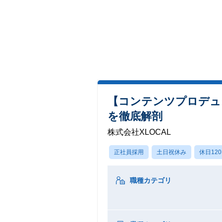
【コンテンツプロデ
を徹底解剖
株式会社XLOCAL
正社員採用
土日祝休み
休日12
職種カテゴリ