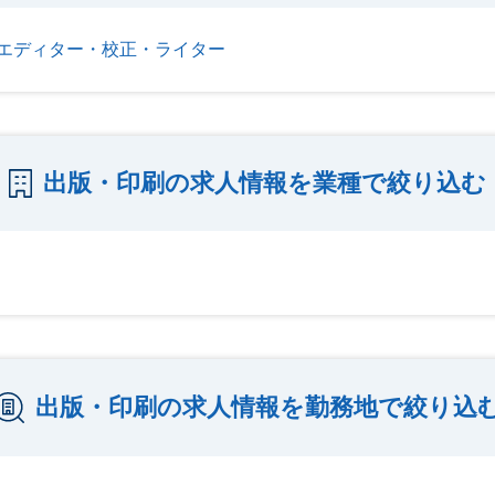
エディター・校正・ライター
出版・印刷の求人情報を業種で絞り込む
出版・印刷の求人情報を勤務地で絞り込