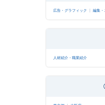
広告・グラフィック
編集・
人材紹介・職業紹介