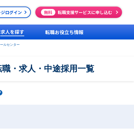
ージログイン
無料
転職支援サービスに申し込む
求人を探す
転職お役立ち情報
ールセンター
転職・求人・中途採用一覧