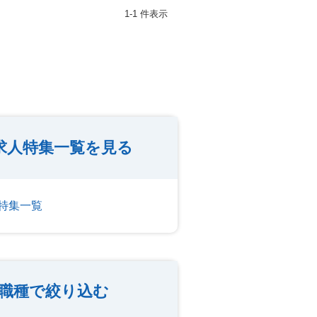
1-1 件表示
求人特集一覧を見る
特集一覧
職種で絞り込む