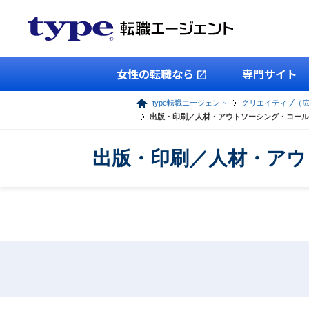
女性の転職なら
専門サイト
type転職エージェント
クリエイティブ（
出版・印刷／人材・アウトソーシング・コール
出版・印刷／人材・アウ