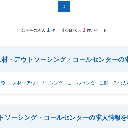
1
1
1
公開中の求人
件
非公開求人
件がヒット
人材・アウトソーシング・コールセンターの
一覧
人材・アウトソーシング・コールセンターに関する求人
トソーシング・コールセンターの求人情報を