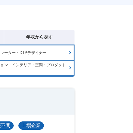
年収から探す
ペレーター・DTPデザイナー
ション・インテリア・空間・プロダクト
ン
歴不問
上場企業