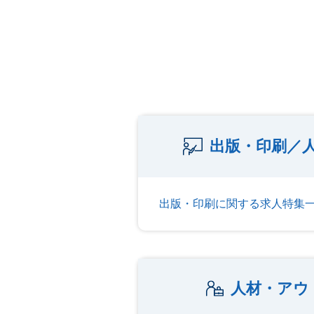
出版・印刷／
出版・印刷に関する求人特集
人材・アウ