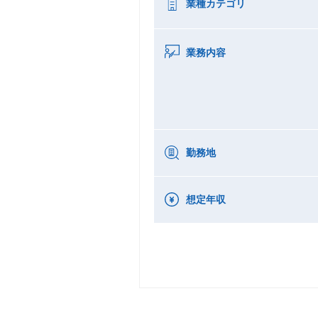
業種カテゴリ
業務内容
勤務地
想定年収