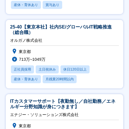
産休・育休あり
賞与あり
25-40【東京本社】社内SE/グローバルIT戦略推進
（総合職）
オルガノ株式会社
東京都
713万~1049万
正社員採用
土日祝休み
休日120日以上
産休・育休あり
月残業20時間以内
ITカスタマーサポート【夜勤無し／自社勤務／エネ
ルギー分野知識が身につきます】
エナジー・ソリューションズ株式会社
東京都