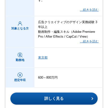
す。
…続きを読む
広告クリエイティブのデザイン実務経験 3
年以上
対象となる方
動画制作・編集スキル（Adobe Premiere
Pro / After Effects / CapCut / Vrew）
…続きを読む
東京都
勤務地
600～800万円
想定年収
詳しく見る