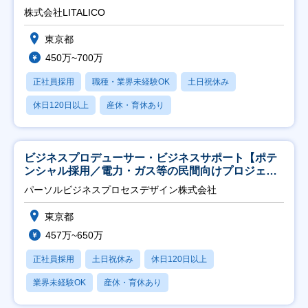
株式会社LITALICO
東京都
450万~700万
正社員採用
職種・業界未経験OK
土日祝休み
休日120日以上
産休・育休あり
ビジネスプロデューサー・ビジネスサポート【ポテ
ンシャル採用／電力・ガス等の民間向けプロジェク
ト推進】
パーソルビジネスプロセスデザイン株式会社
東京都
457万~650万
正社員採用
土日祝休み
休日120日以上
業界未経験OK
産休・育休あり