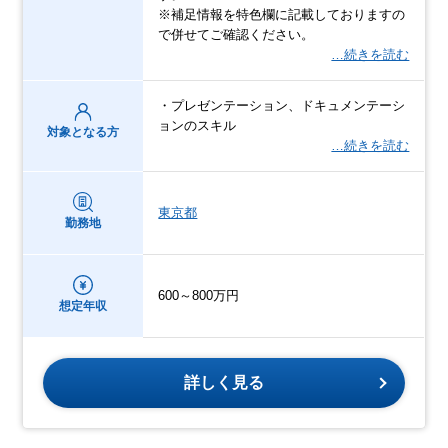
※補足情報を特色欄に記載しておりますの
で併せてご確認ください。
…続きを読む
・プレゼンテーション、ドキュメンテーシ
ョンのスキル
対象となる方
…続きを読む
東京都
勤務地
600～800万円
想定年収
詳しく見る