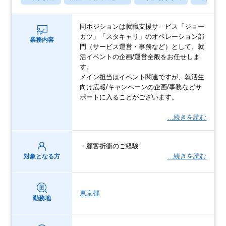
同ポジションは就職支援サ―ビス「ジョー
カツ」「スタキャリ」のオペレーション部
業務内容
門（サービス運営・事務など）として、就
活イベントの企画/運営全般をお任せしま
す。
メイン担当はイベント関連ですが、就活生
向け広報/キャンペーンの企画/事務などサ
ポートに入ることがございます。
…続きを読む
・顧客折衝のご経験
…続きを読む
対象となる方
東京都
勤務地