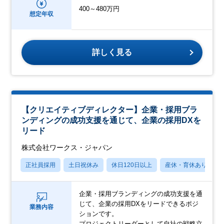
400～480万円
想定年収
詳しく見る
【クリエイティブディレクター】企業・採用ブラ
ンディングの成功支援を通じて、企業の採用DXを
リード
株式会社ワークス・ジャパン
正社員採用
土日祝休み
休日120日以上
産休・育休あり
企業・採用ブランディングの成功支援を通
じて、企業の採用DXをリードできるポジ
業務内容
ションです。
プロジェクトリーダーとして自社の戦略立