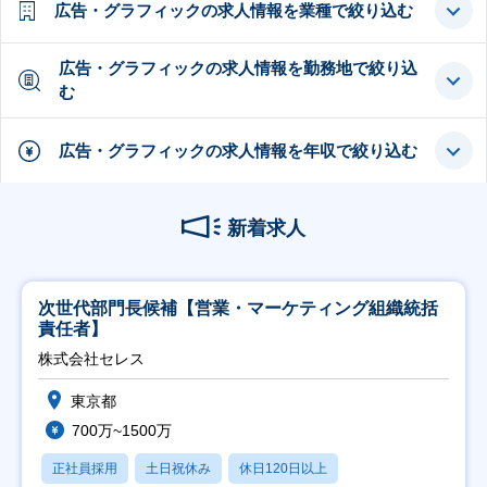
広告・グラフィックの求人情報を業種で絞り込む
広告・グラフィックの求人情報を勤務地で絞り込
む
広告・グラフィックの求人情報を年収で絞り込む
新着求人
次世代部門長候補【営業・マーケティング組織統括
責任者】
株式会社セレス
東京都
700万~1500万
正社員採用
土日祝休み
休日120日以上