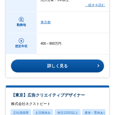
…続きを読む
東京都
勤務地
400～900万円
想定年収
詳しく見る
【東京】広告クリエイティブデザイナー
株式会社ネクストビート
正社員採用
土日祝休み
休日120日以上
産休・育休あり