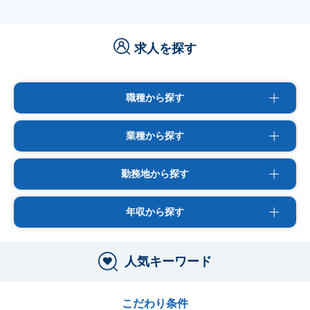
求人を探す
職種から探す
業種から探す
勤務地から探す
年収から探す
人気キーワード
こだわり条件