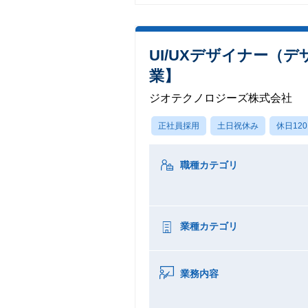
UI/UXデザイナー（デ
業】
ジオテクノロジーズ株式会社
正社員採用
土日祝休み
休日12
職種カテゴリ
業種カテゴリ
業務内容