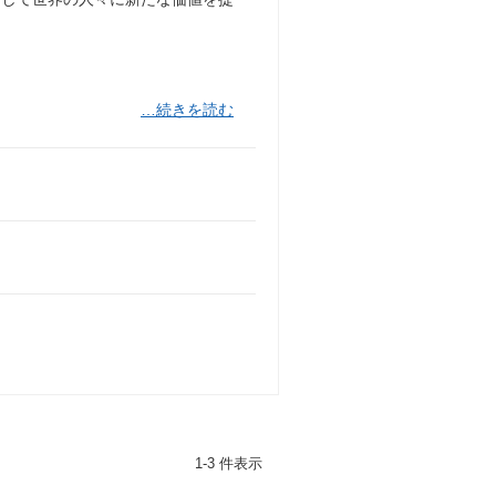
…続きを読む
1-3 件表示