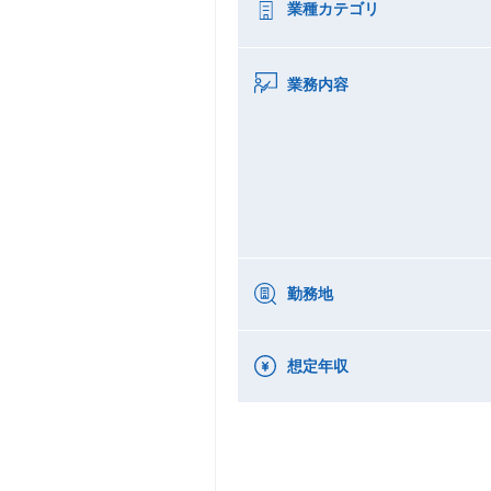
業種カテゴリ
業務内容
勤務地
想定年収