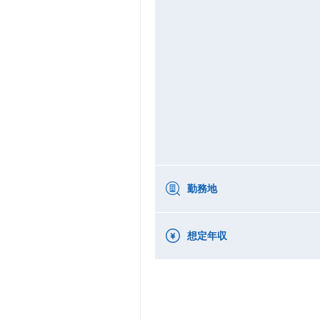
勤務地
想定年収