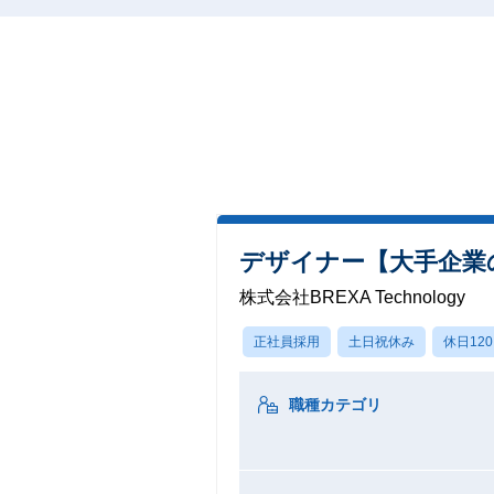
デザイナー【大手企業の
株式会社BREXA Technology
正社員採用
土日祝休み
休日12
職種カテゴリ