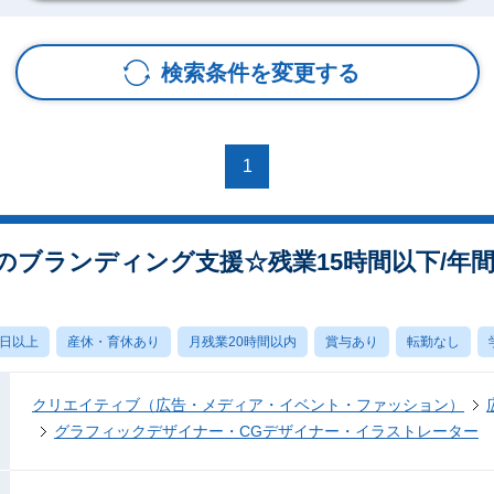
検索条件を変更する
1
ブランディング支援☆残業15時間以下/年間
0日以上
産休・育休あり
月残業20時間以内
賞与あり
転勤なし
クリエイティブ（広告・メディア・イベント・ファッション）
グラフィックデザイナー・CGデザイナー・イラストレーター