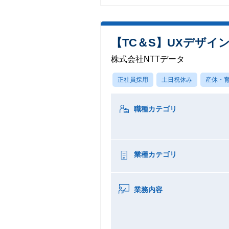
【TC＆S】UXデザイ
株式会社NTTデータ
正社員採用
土日祝休み
産休・
職種カテゴリ
業種カテゴリ
業務内容