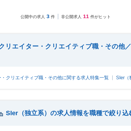
3
11
公開中の求人
件
非公開求人
件がヒット
・クリエイター・クリエイティブ職・その他／S
ー・クリエイティブ職・その他に関する求人特集一覧
SIe
SIer（独立系）の求人情報を職種で絞り込