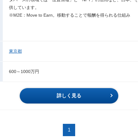
供しています。
※M2E：Move to Earn。移動することで報酬を得られる仕組み
東京都
600～1000万円
詳しく見る
1