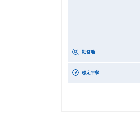
勤務地
想定年収