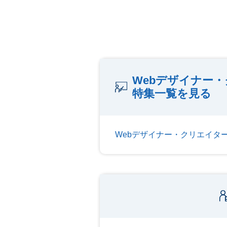
Webデザイナー
特集一覧を見る
Webデザイナー・クリエイタ