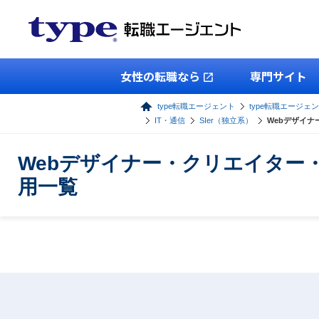
女性の転職なら
専門サイト
type転職エージェント
type転職エージェン
IT・通信
SIer（独立系）
Webデザイナ
Webデザイナー・クリエイター
用一覧