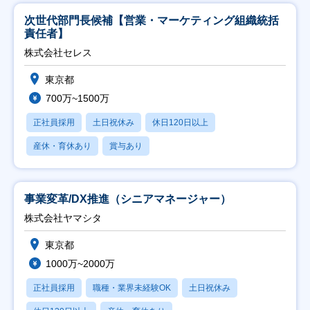
次世代部門長候補【営業・マーケティング組織統括
責任者】
株式会社セレス
東京都
700万~1500万
正社員採用
土日祝休み
休日120日以上
産休・育休あり
賞与あり
事業変革/DX推進（シニアマネージャー）
株式会社ヤマシタ
東京都
1000万~2000万
正社員採用
職種・業界未経験OK
土日祝休み