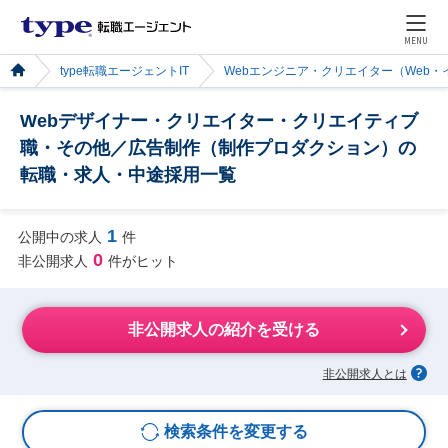
MENU
type転職エージェントIT
Webエンジニア・クリエイター（Web
Webデザイナー・クリエイター・クリエイティブ
職・その他／広告制作（制作プロダクション）の
転職・求人・中途採用一覧
1
公開中の求人
件
0
非公開求人
件がヒット
非公開求人の紹介を受ける
非公開求人とは
検索条件を変更する