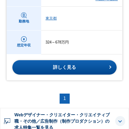
東京都
勤務地
324～678万円
想定年収
詳しく見る
1
Webデザイナー・クリエイター・クリエイティブ
職・その他／広告制作（制作プロダクション）の
求人特集一覧を見る