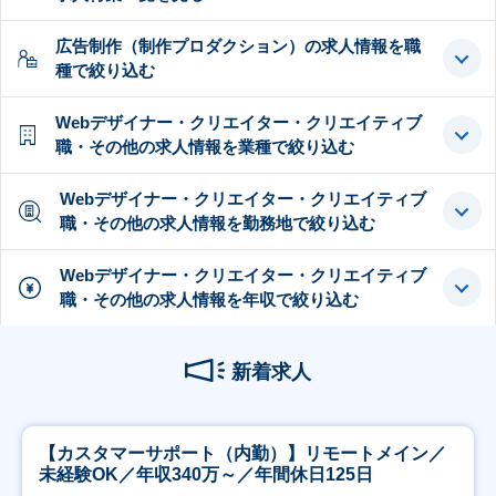
広告制作（制作プロダクション）の求人情報を職
種で絞り込む
Webデザイナー・クリエイター・クリエイティブ
職・その他の求人情報を業種で絞り込む
Webデザイナー・クリエイター・クリエイティブ
職・その他の求人情報を勤務地で絞り込む
Webデザイナー・クリエイター・クリエイティブ
職・その他の求人情報を年収で絞り込む
新着求人
【カスタマーサポート（内勤）】リモートメイン／
未経験OK／年収340万～／年間休日125日