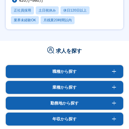
420万~560万
正社員採用
土日祝休み
休日120日以上
業界未経験OK
月残業20時間以内
求人を探す
職種から探す
業種から探す
勤務地から探す
年収から探す