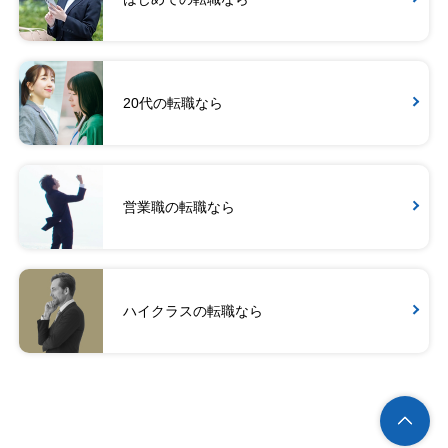
20代の転職なら
営業職の転職なら
ハイクラスの転職なら