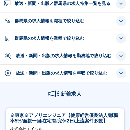
放送・新聞・出版／群馬県の求人特集一覧を見る
群馬県の求人情報を職種で絞り込む
群馬県の求人情報を業種で絞り込む
放送・新聞・出版の求人情報を勤務地で絞り込む
放送・新聞・出版の求人情報を年収で絞り込む
新着求人
※東京※アプリエンジニア【健康経営優良法人/離職
率5%/面接一回/在宅有/完休2日/上流案件多数】
株式会社エイシル