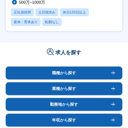
500万~1000万
正社員採用
土日祝休み
休日120日以上
産休・育休あり
転勤なし
求人を探す
職種から探す
業種から探す
勤務地から探す
年収から探す