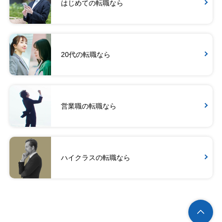
はじめての転職なら
20代の転職なら
営業職の転職なら
ハイクラスの転職なら