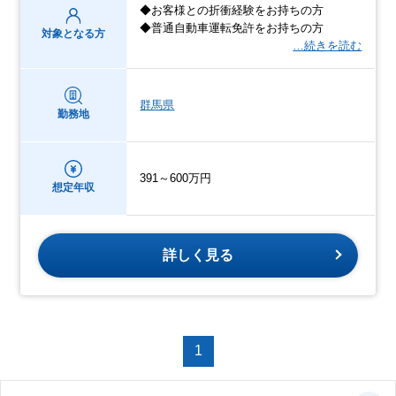
◆お客様との折衝経験をお持ちの方
◆普通自動車運転免許をお持ちの方
対象となる方
…続きを読む
群馬県
勤務地
391～600万円
想定年収
詳しく見る
1