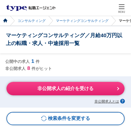
MENU
コンサルティング
マーケティングコンサルティング
マーケ
マーケティングコンサルティング／月給40万円以
上の転職・求人・中途採用一覧
1
公開中の求人
件
8
非公開求人
件がヒット
非公開求人の紹介を受ける
非公開求人とは
検索条件を変更する