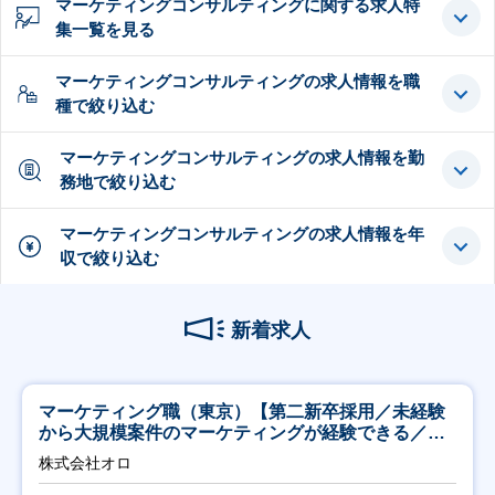
マーケティングコンサルティングに関する求人特
集一覧を見る
マーケティングコンサルティングの求人情報を職
種で絞り込む
マーケティングコンサルティングの求人情報を勤
務地で絞り込む
マーケティングコンサルティングの求人情報を年
収で絞り込む
新着求人
マーケティング職（東京）【第二新卒採用／未経験
から大規模案件のマーケティングが経験できる／研
修充実】
株式会社オロ