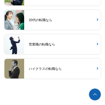
20代の転職なら
営業職の転職なら
ハイクラスの転職なら