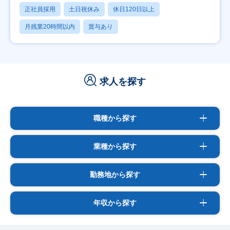
正社員採用
土日祝休み
休日120日以上
月残業20時間以内
賞与あり
求人を探す
職種から探す
業種から探す
勤務地から探す
年収から探す