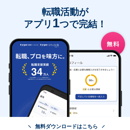
転職活動が
1
アプリ
つで完結！
無料ダウンロードはこちら