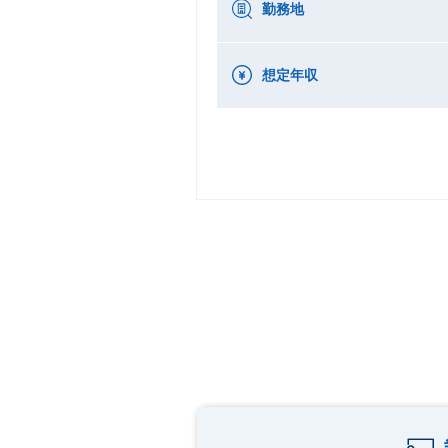
勤務地
想定年収