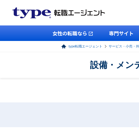
女性の転職なら
専門サイト
type転職エージェント
サービス・小売・
設備・メン