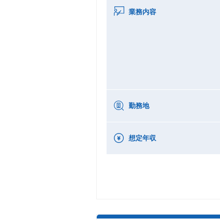
業務内容
勤務地
想定年収