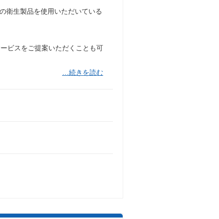
ンドの衛生製品を使用いただいている
サービスをご提案いただくことも可
…続きを読む