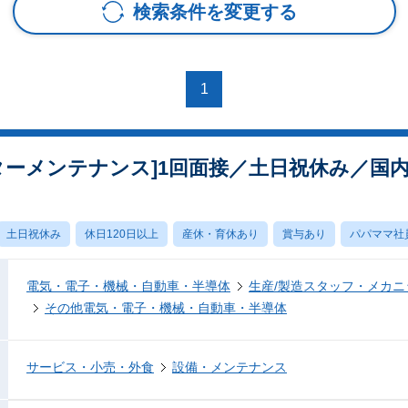
検索条件を変更する
1
ターメンテナンス]1回面接／土日祝休み／国内シ
土日祝休み
休日120日以上
産休・育休あり
賞与あり
パパママ社
電気・電子・機械・自動車・半導体
生産/製造スタッフ・メカ
その他電気・電子・機械・自動車・半導体
サービス・小売・外食
設備・メンテナンス