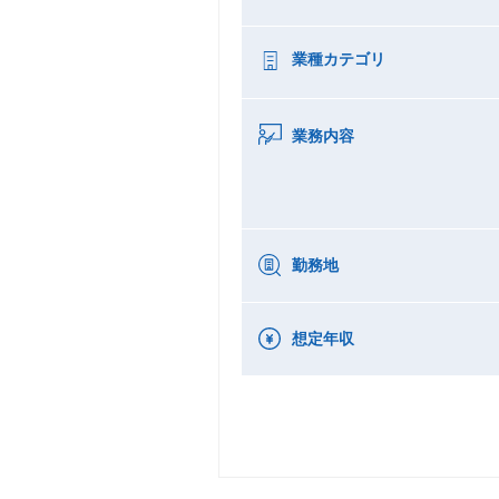
業種カテゴリ
業務内容
勤務地
想定年収