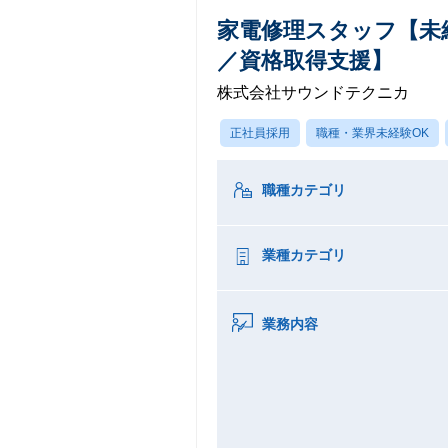
家電修理スタッフ【未
／資格取得支援】
株式会社サウンドテクニカ
正社員採用
職種・業界未経験OK
職種カテゴリ
業種カテゴリ
業務内容