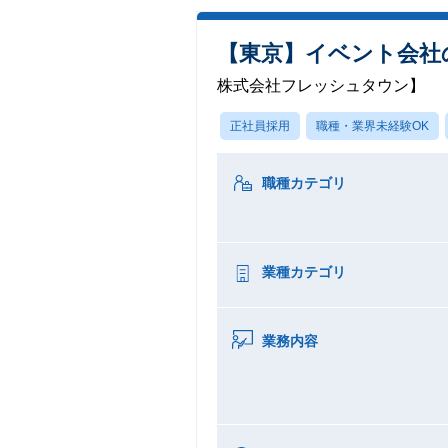
【東京】イベント会社
株式会社フレッシュタウン】
正社員採用
職種・業界未経験OK
職種カテゴリ
業種カテゴリ
業務内容