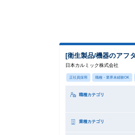
[衛生製品/機器のアフ
日本カルミック株式会社
正社員採用
職種・業界未経験OK
職種カテゴリ
業種カテゴリ