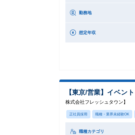
勤務地
想定年収
【東京/営業】イベント
株式会社フレッシュタウン】
正社員採用
職種・業界未経験OK
職種カテゴリ