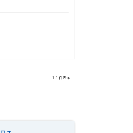
1-4 件表示