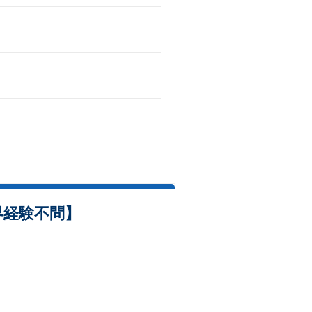
界経験不問】