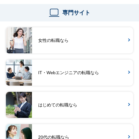
専門サイト
女性の転職なら
IT・Webエンジニアの転職なら
はじめての転職なら
20代の転職なら