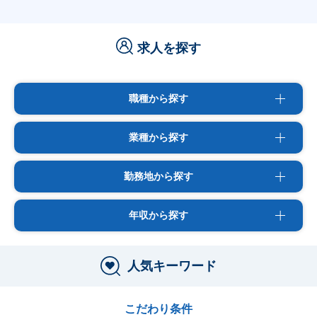
求人を探す
職種から探す
業種から探す
勤務地から探す
年収から探す
人気キーワード
こだわり条件