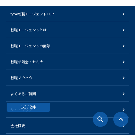
type転職エージェントTOP
転職エージェントとは
転職エージェントの面談
転職相談会・セミナー
転職ノウハウ
よくあるご質問
1-2 / 2件
サイトマップ
会社概要