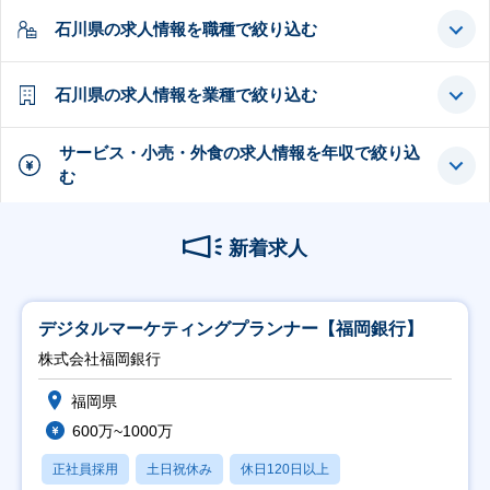
石川県の求人情報を職種で絞り込む
石川県の求人情報を業種で絞り込む
サービス・小売・外食の求人情報を年収で絞り込
む
新着求人
デジタルマーケティングプランナー【福岡銀行】
株式会社福岡銀行
福岡県
600万~1000万
正社員採用
土日祝休み
休日120日以上