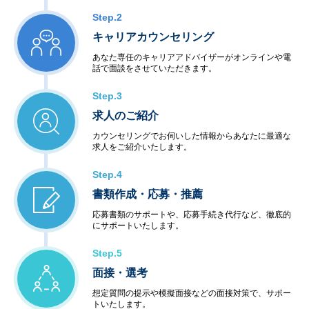
Step.2
キャリアカウンセリング
あなた専任のキャリアアドバイザーがオンラインや電
話で面談をさせていただきます。
Step.3
求人のご紹介
カウンセリングでお伺いした情報からあなたに最適な
求人をご紹介いたします。
Step.4
書類作成・応募・推薦
応募書類のサポートや、応募手続き代行など、徹底的
にサポートいたします。
Step.5
面接・選考
想定質問の提示や模擬面接などの面接対策で、サポー
トいたします。