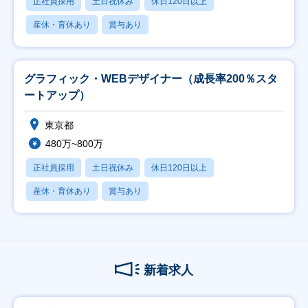
正社員採用
土日祝休み
休日120日以上
産休・育休あり
賞与あり
グラフィック・WEBデザイナー（成長率200％スタ
ートアップ）
東京都
480万~800万
正社員採用
土日祝休み
休日120日以上
産休・育休あり
賞与あり
新着求人