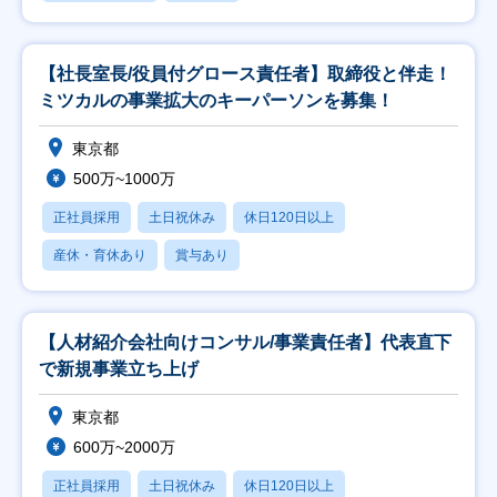
【社長室長/役員付グロース責任者】取締役と伴走！
ミツカルの事業拡大のキーパーソンを募集！
東京都
500万~1000万
正社員採用
土日祝休み
休日120日以上
産休・育休あり
賞与あり
【人材紹介会社向けコンサル/事業責任者】代表直下
で新規事業立ち上げ
東京都
600万~2000万
正社員採用
土日祝休み
休日120日以上