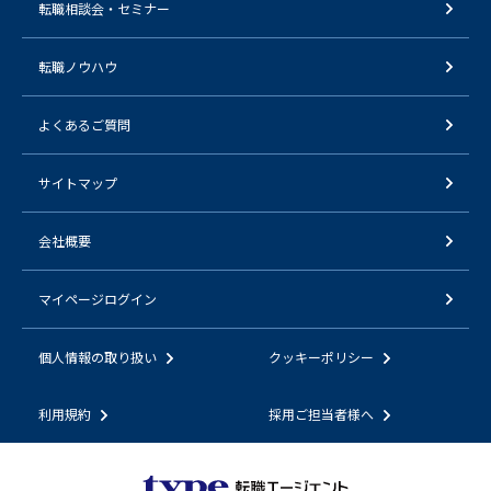
転職相談会・セミナー
転職ノウハウ
よくあるご質問
サイトマップ
会社概要
マイページログイン
個人情報の取り扱い
クッキーポリシー
利用規約
採用ご担当者様へ