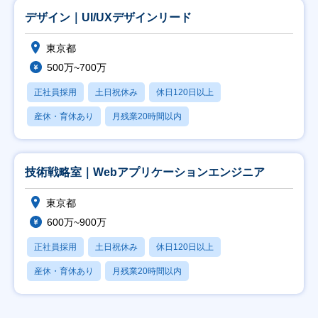
デザイン｜UI/UXデザインリード
東京都
500万~700万
正社員採用
土日祝休み
休日120日以上
産休・育休あり
月残業20時間以内
技術戦略室｜Webアプリケーションエンジニア
東京都
600万~900万
正社員採用
土日祝休み
休日120日以上
産休・育休あり
月残業20時間以内