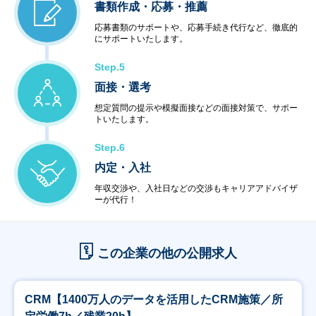
書類作成・応募・推薦
応募書類のサポートや、応募手続き代行など、徹底的
にサポートいたします。
Step.5
面接・選考
想定質問の提示や模擬面接などの面接対策で、サポー
トいたします。
Step.6
内定・入社
年収交渉や、入社日などの交渉もキャリアアドバイザ
ーが代行！
この企業の他の公開求人
CRM【1400万人のデータを活用したCRM施策／所