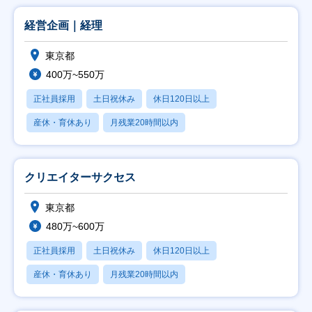
経営企画｜経理
東京都
400万~550万
正社員採用
土日祝休み
休日120日以上
産休・育休あり
月残業20時間以内
クリエイターサクセス
東京都
480万~600万
正社員採用
土日祝休み
休日120日以上
産休・育休あり
月残業20時間以内