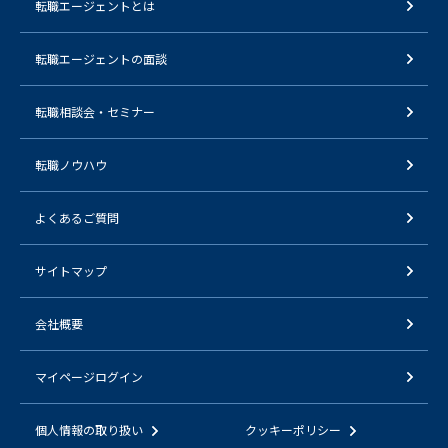
転職エージェントとは
転職エージェントの面談
転職相談会・セミナー
転職ノウハウ
よくあるご質問
サイトマップ
会社概要
マイページログイン
個人情報の取り扱い
クッキーポリシー