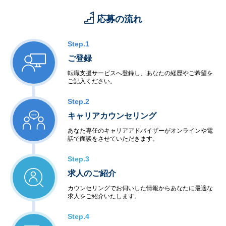
応募の流れ
Step.1
ご登録
転職支援サービスへ登録し、あなたの経歴やご希望を
ご記入ください。
Step.2
キャリアカウンセリング
あなた専任のキャリアアドバイザーがオンラインや電
話で面談をさせていただきます。
Step.3
求人のご紹介
カウンセリングでお伺いした情報からあなたに最適な
求人をご紹介いたします。
Step.4