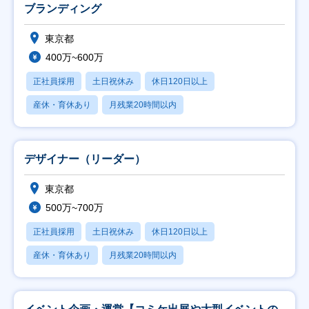
ブランディング
東京都
400万~600万
正社員採用
土日祝休み
休日120日以上
産休・育休あり
月残業20時間以内
デザイナー（リーダー）
東京都
500万~700万
正社員採用
土日祝休み
休日120日以上
産休・育休あり
月残業20時間以内