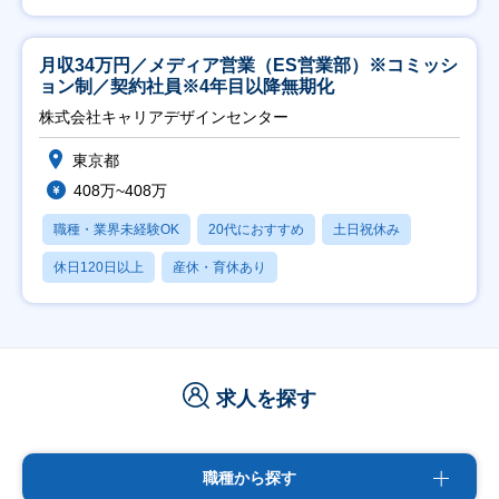
月収34万円／メディア営業（ES営業部）※コミッシ
ョン制／契約社員※4年目以降無期化
株式会社キャリアデザインセンター
東京都
408万~408万
職種・業界未経験OK
20代におすすめ
土日祝休み
休日120日以上
産休・育休あり
求人を探す
職種から探す