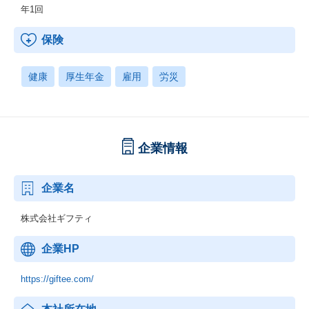
年1回
保険
健康
厚生年金
雇用
労災
企業情報
企業名
株式会社ギフティ
企業HP
https://giftee.com/