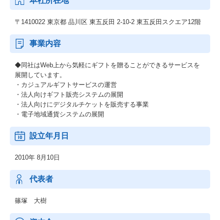
本社所在地
〒1410022 東京都 品川区 東五反田 2-10-2 東五反田スクエア12階
事業内容
◆同社はWeb上から気軽にギフトを贈ることができるサービスを
展開しています。
・カジュアルギフトサービスの運営
・法人向けギフト販売システムの展開
・法人向けにデジタルチケットを販売する事業
・電子地域通貨システムの展開
設立年月日
2010年 8月10日
代表者
篠塚 大樹