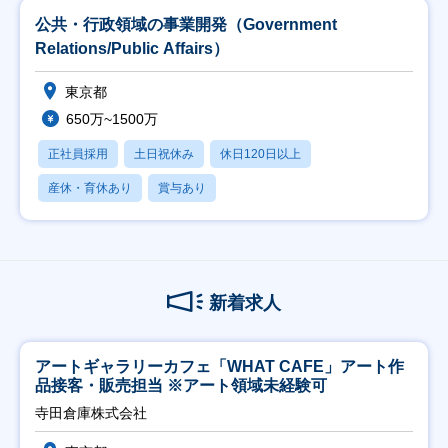
公共・行政領域の事業開発（Government
Relations/Public Affairs）
東京都
650万~1500万
正社員採用
土日祝休み
休日120日以上
産休・育休あり
賞与あり
新着求人
アートギャラリーカフェ「WHAT CAFE」アート作
品接客・販売担当 ※アート領域未経験可
寺田倉庫株式会社