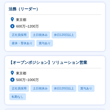
法務（リーダー）
東京都
600万~1200万
正社員採用
土日祝休み
休日120日以上
産休・育休あり
賞与あり
【オープンポジション】ソリューション営業
東京都
500万~1000万
正社員採用
土日祝休み
休日120日以上
賞与あり
転勤なし