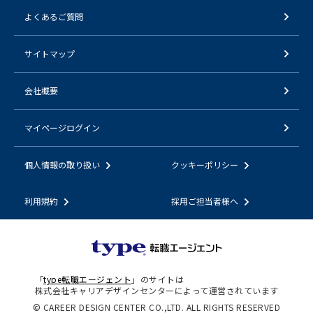
よくあるご質問
サイトマップ
会社概要
マイページログイン
個人情報の取り扱い
クッキーポリシー
利用規約
採用ご担当者様へ
「
type転職エージェント
」のサイトは
株式会社キャリアデザインセンターによって運営されています
© CAREER DESIGN CENTER CO.,LTD. ALL RIGHTS RESERVED