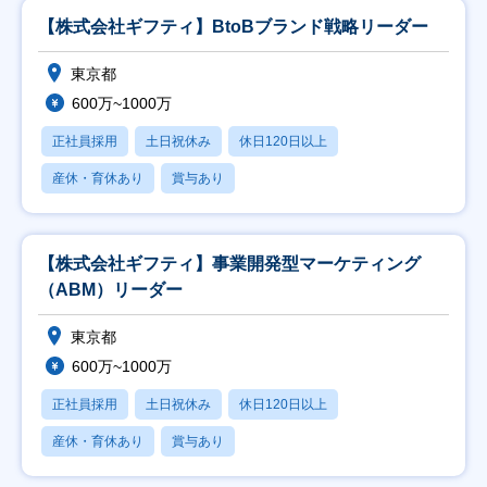
【株式会社ギフティ】BtoBブランド戦略リーダー
東京都
600万~1000万
正社員採用
土日祝休み
休日120日以上
産休・育休あり
賞与あり
【株式会社ギフティ】事業開発型マーケティング
（ABM）リーダー
東京都
600万~1000万
正社員採用
土日祝休み
休日120日以上
産休・育休あり
賞与あり