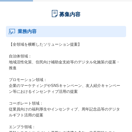
募集内容
業務内容
【全領域を横断したソリューション提案】
自治体領域：
地域活性化策、住民向け補助金支給等のデジタル化施策の提案・
推進
プロモーション領域：
企業のマーケティングやSNSキャンペーン、友人紹介キャンペー
ン等におけるインセンティブ活用の提案
コーポレート領域：
従業員向けの福利厚生やインセンティブ、周年記念品等のデジタ
ルギフト活用の提案
エンプラ領域：