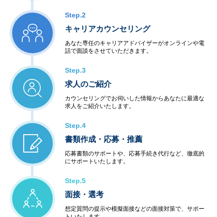
Step.2
キャリアカウンセリング
あなた専任のキャリアアドバイザーがオンラインや電
話で面談をさせていただきます。
Step.3
求人のご紹介
カウンセリングでお伺いした情報からあなたに最適な
求人をご紹介いたします。
Step.4
書類作成・応募・推薦
応募書類のサポートや、応募手続き代行など、徹底的
にサポートいたします。
Step.5
面接・選考
想定質問の提示や模擬面接などの面接対策で、サポー
トいたします。