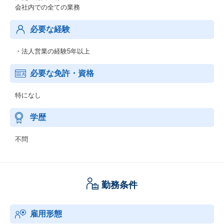
会社内での全ての業務
必要な経験
・法人営業の経験5年以上
必要な免許・資格
特になし
学歴
不問
勤務条件
雇用形態