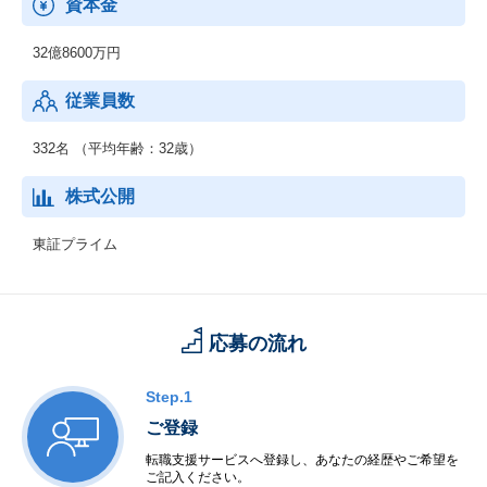
資本金
32億8600万円
従業員数
332名 （平均年齢：32歳）
株式公開
東証プライム
応募の流れ
Step.1
ご登録
転職支援サービスへ登録し、あなたの経歴やご希望を
ご記入ください。