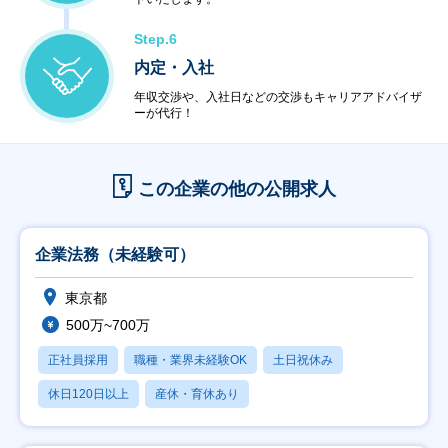
Step.6
内定・入社
年収交渉や、入社日などの交渉もキャリアアドバイザ
ーが代行！
この企業の他の公開求人
企業法務（未経験可）
東京都
500万~700万
正社員採用
職種・業界未経験OK
土日祝休み
休日120日以上
産休・育休あり