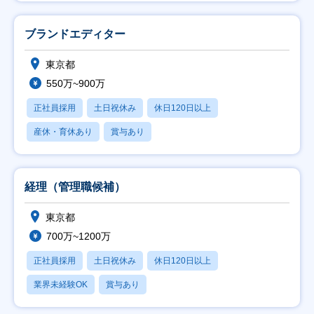
ブランドエディター
東京都
550万~900万
正社員採用
土日祝休み
休日120日以上
産休・育休あり
賞与あり
経理（管理職候補）
東京都
700万~1200万
正社員採用
土日祝休み
休日120日以上
業界未経験OK
賞与あり