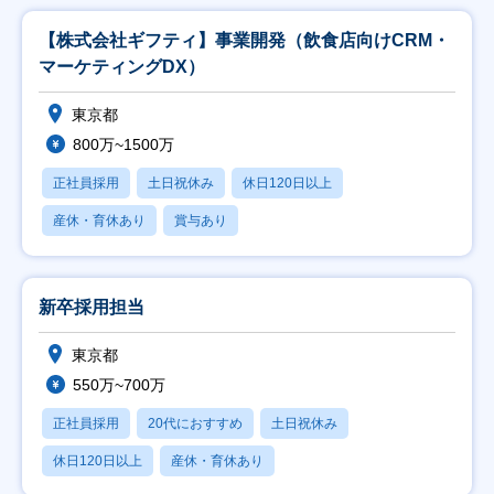
【株式会社ギフティ】事業開発（飲食店向けCRM・
マーケティングDX）
東京都
800万~1500万
正社員採用
土日祝休み
休日120日以上
産休・育休あり
賞与あり
新卒採用担当
東京都
550万~700万
正社員採用
20代におすすめ
土日祝休み
休日120日以上
産休・育休あり