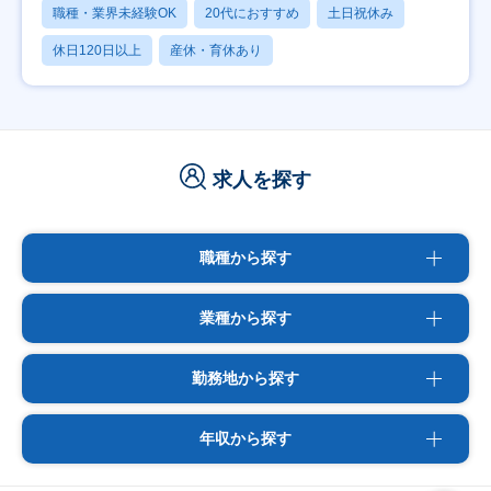
職種・業界未経験OK
20代におすすめ
土日祝休み
休日120日以上
産休・育休あり
求人を探す
職種から探す
業種から探す
勤務地から探す
年収から探す