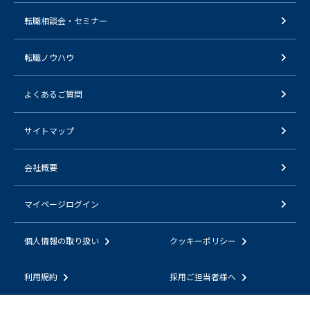
転職相談会・セミナー
転職ノウハウ
よくあるご質問
サイトマップ
会社概要
マイページログイン
個人情報の取り扱い
クッキーポリシー
利用規約
採用ご担当者様へ