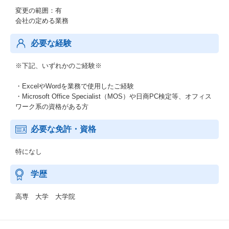
変更の範囲：有
会社の定める業務
必要な経験
※下記、いずれかのご経験※
・ExcelやWordを業務で使用したご経験
・Microsoft Office Specialist（MOS）や日商PC検定等、オフィス
ワーク系の資格がある方
必要な免許・資格
特になし
学歴
高専 大学 大学院