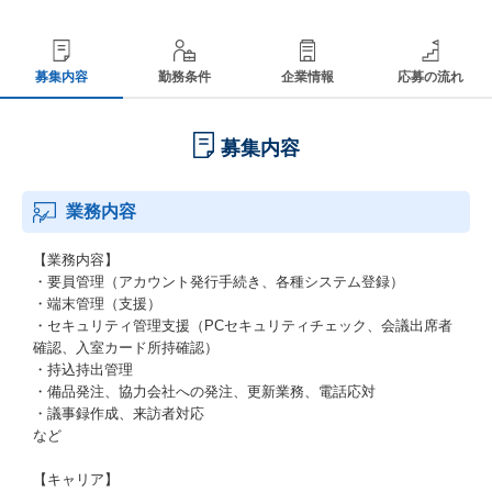
募集内容
勤務条件
企業情報
応募の流れ
募集内容
業務内容
【業務内容】
・要員管理（アカウント発行手続き、各種システム登録）
・端末管理（支援）
・セキュリティ管理支援（PCセキュリティチェック、会議出席者
確認、入室カード所持確認）
・持込持出管理
・備品発注、協力会社への発注、更新業務、電話応対
・議事録作成、来訪者対応
など
【キャリア】