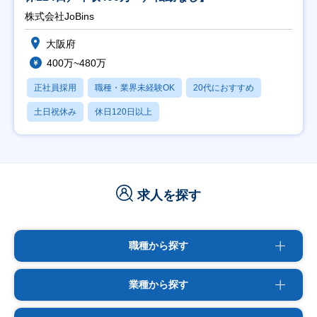
株式会社JoBins
大阪府
400万~480万
正社員採用
職種・業界未経験OK
20代におすすめ
土日祝休み
休日120日以上
求人を探す
職種から探す
業種から探す