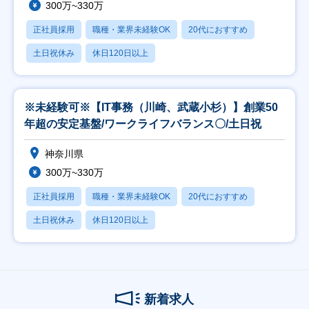
300万~330万
正社員採用
職種・業界未経験OK
20代におすすめ
土日祝休み
休日120日以上
※未経験可※【IT事務（川崎、武蔵小杉）】創業50
年超の安定基盤/ワークライフバランス〇/土日祝
神奈川県
300万~330万
正社員採用
職種・業界未経験OK
20代におすすめ
土日祝休み
休日120日以上
新着求人