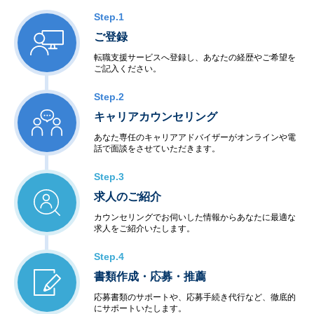
Step.1
ご登録
転職支援サービスへ登録し、あなたの経歴やご希望を
ご記入ください。
Step.2
キャリアカウンセリング
あなた専任のキャリアアドバイザーがオンラインや電
話で面談をさせていただきます。
Step.3
求人のご紹介
カウンセリングでお伺いした情報からあなたに最適な
求人をご紹介いたします。
Step.4
書類作成・応募・推薦
応募書類のサポートや、応募手続き代行など、徹底的
にサポートいたします。