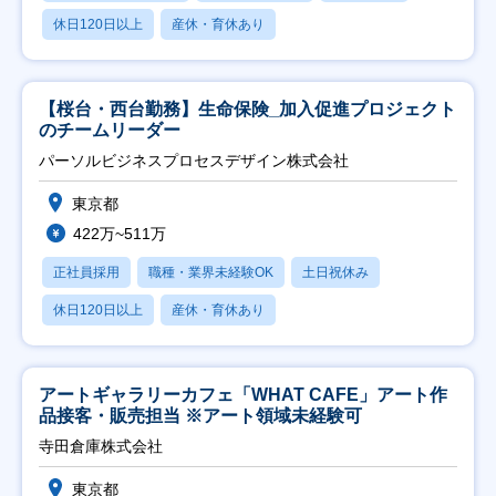
休日120日以上
産休・育休あり
【桜台・西台勤務】生命保険_加入促進プロジェクト
のチームリーダー
パーソルビジネスプロセスデザイン株式会社
東京都
422万~511万
正社員採用
職種・業界未経験OK
土日祝休み
休日120日以上
産休・育休あり
アートギャラリーカフェ「WHAT CAFE」アート作
品接客・販売担当 ※アート領域未経験可
寺田倉庫株式会社
東京都