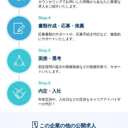
カウンセリングでお伺いした情報からあなたに最適な
求人をご紹介いたします。
Step.4
書類作成・応募・推薦
応募書類のサポートや、応募手続き代行など、徹底的
にサポートいたします。
Step.5
面接・選考
想定質問の提示や模擬面接などの面接対策で、サポー
トいたします。
Step.6
内定・入社
年収交渉や、入社日などの交渉もキャリアアドバイザ
ーが代行！
この企業の他の公開求人