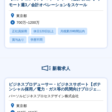
モート週3／会計オペレーションをスケール
東京都
700万~1200万
正社員採用
休日120日以上
月残業20時間以内
賞与あり
学歴不問
新着求人
ビジネスプロデューサー・ビジネスサポート【ポテ
ンシャル採用／電力・ガス等の民間向けプロジェク
ト推進】
パーソルビジネスプロセスデザイン株式会社
東京都