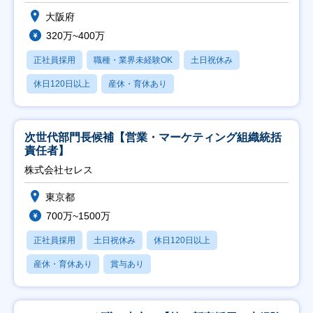
大阪府
320万~400万
正社員採用
職種・業界未経験OK
土日祝休み
休日120日以上
産休・育休あり
次世代部門長候補【営業・マーケティング組織統括
責任者】
株式会社セレス
東京都
700万~1500万
正社員採用
土日祝休み
休日120日以上
産休・育休あり
賞与あり