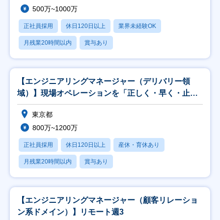
500万~1000万
正社員採用
休日120日以上
業界未経験OK
月残業20時間以内
賞与あり
【エンジニアリングマネージャー（デリバリー領
域）】現場オペレーションを「正しく・早く・止ま
らず」回す
東京都
800万~1200万
正社員採用
休日120日以上
産休・育休あり
月残業20時間以内
賞与あり
【エンジニアリングマネージャー（顧客リレーショ
ン系ドメイン）】リモート週3