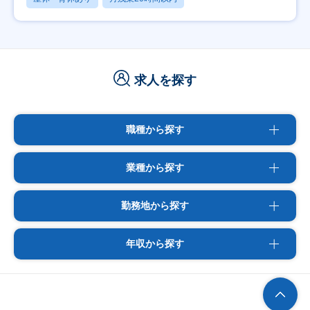
求人を探す
職種から探す
業種から探す
勤務地から探す
年収から探す