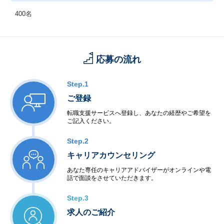
400名
応募の流れ
Step.1
ご登録
転職支援サービスへ登録し、あなたの経歴やご希望を
ご記入ください。
Step.2
キャリアカウンセリング
あなた専任のキャリアアドバイザーがオンラインや電
話で面談をさせていただきます。
Step.3
求人のご紹介