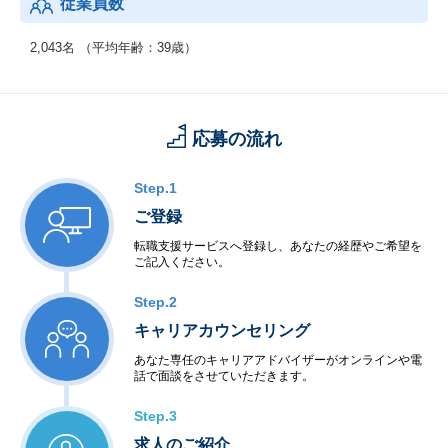
従業員数
2,043名 （平均年齢：39歳）
応募の流れ
Step.1
ご登録
転職支援サービスへ登録し、あなたの経歴やご希望を
ご記入ください。
Step.2
キャリアカウンセリング
あなた専任のキャリアアドバイザーがオンラインや電
話で面談をさせていただきます。
Step.3
求人のご紹介