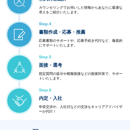
カウンセリングでお伺いした情報からあなたに最適な
求人をご紹介いたします。
Step.4
書類作成・応募・推薦
応募書類のサポートや、応募手続き代行など、徹底的
にサポートいたします。
Step.5
面接・選考
想定質問の提示や模擬面接などの面接対策で、サポー
トいたします。
Step.6
内定・入社
年収交渉や、入社日などの交渉もキャリアアドバイザ
ーが代行！