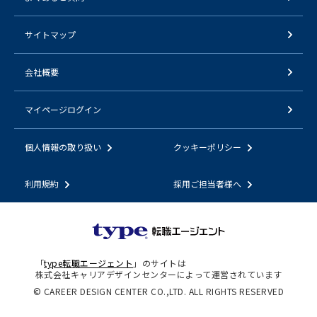
サイトマップ
会社概要
マイページログイン
個人情報の取り扱い
クッキーポリシー
利用規約
採用ご担当者様へ
「
type転職エージェント
」のサイトは
株式会社キャリアデザインセンターによって運営されています
© CAREER DESIGN CENTER CO.,LTD. ALL RIGHTS RESERVED