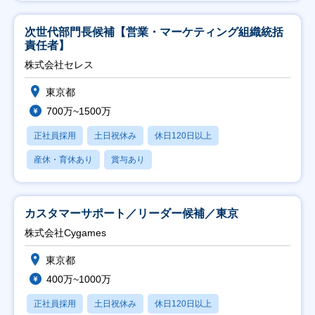
次世代部門長候補【営業・マーケティング組織統括
責任者】
株式会社セレス
東京都
700万~1500万
正社員採用
土日祝休み
休日120日以上
産休・育休あり
賞与あり
カスタマーサポート／リーダー候補／東京
株式会社Cygames
東京都
400万~1000万
正社員採用
土日祝休み
休日120日以上