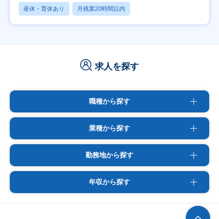
産休・育休あり
月残業20時間以内
求人を探す
職種から探す
業種から探す
勤務地から探す
年収から探す