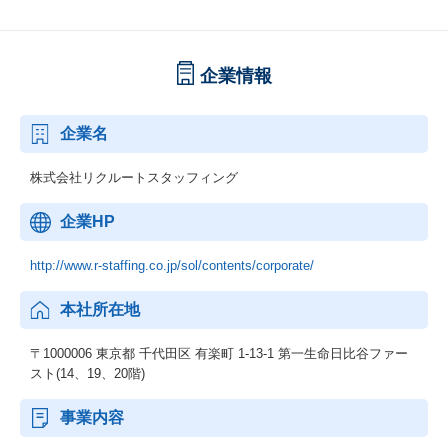
企業情報
企業名
株式会社リクルートスタッフィング
企業HP
http://www.r-staffing.co.jp/sol/contents/corporate/
本社所在地
〒1000006 東京都 千代田区 有楽町 1-13-1 第一生命日比谷ファー
スト(14、19、20階)
事業内容