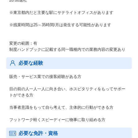
20:00退社
※東京都内だと主要な駅にサテライトオフィスがあります
※残業時間は25～35時間/月は発生する可能性があります
変更の範囲：有
制度ハンドブックに記載する同一職種内での業務内容の変更あり
必要な経験
販売・サービス業での接客経験がある方
目の前の人一人一人に向き合い、ホスピタリティをもってサポー
トができる方
当事者意識をもって自ら考えて、主体的に行動ができる方
フットワーク軽くスピーディーに物事に取り組める方
必要な免許・資格