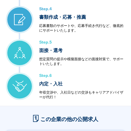
Step.4
書類作成・応募・推薦
応募書類のサポートや、応募手続き代行など、徹底的
にサポートいたします。
Step.5
面接・選考
想定質問の提示や模擬面接などの面接対策で、サポー
トいたします。
Step.6
内定・入社
年収交渉や、入社日などの交渉もキャリアアドバイザ
ーが代行！
この企業の他の公開求人