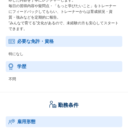
即した内容を丁寧にレクチャーします。
毎日の習得内容や疑問点・「もっと学びたいこと」をトレーナー
にフィードバックしてもらい、トレーナーからは育成状況・資
質・強みなどを定期的に報告。
“みんなで育てる”文化があるので、未経験の方も安心してスタート
できます。
必要な免許・資格
特になし
学歴
不問
勤務条件
雇用形態