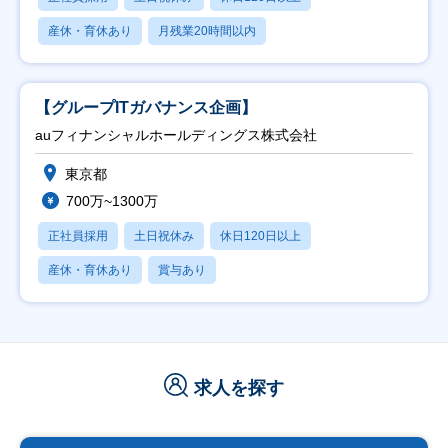
産休・育休あり
月残業20時間以内
【グループITガバナンス企画】
auフィナンシャルホールディングス株式会社
東京都
700万~1300万
正社員採用
土日祝休み
休日120日以上
産休・育休あり
賞与あり
求人を探す