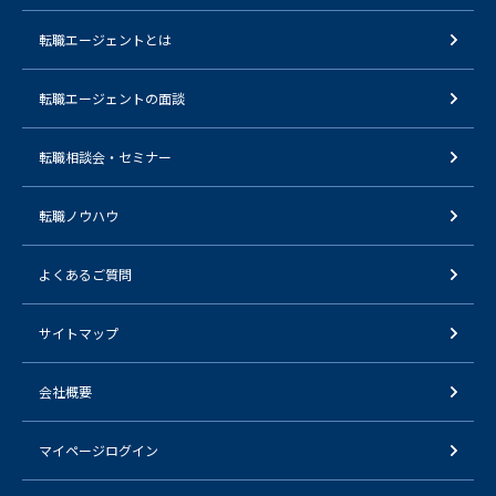
転職エージェントとは
転職エージェントの面談
転職相談会・セミナー
転職ノウハウ
よくあるご質問
サイトマップ
会社概要
マイページログイン