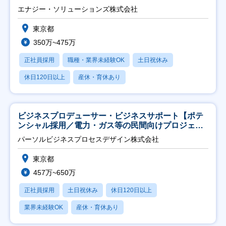
エナジー・ソリューションズ株式会社
東京都
350万~475万
正社員採用
職種・業界未経験OK
土日祝休み
休日120日以上
産休・育休あり
ビジネスプロデューサー・ビジネスサポート【ポテ
ンシャル採用／電力・ガス等の民間向けプロジェク
ト推進】
パーソルビジネスプロセスデザイン株式会社
東京都
457万~650万
正社員採用
土日祝休み
休日120日以上
業界未経験OK
産休・育休あり