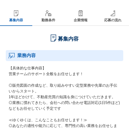
募集内容
勤務条件
企業情報
応募の流れ
募集内容
業務内容
【具体的な仕事内容】
営業チームのサポート全般をお任せします！
◎販売図面の作成など、取り組みやすい定型業務や先輩のお手伝
いからスタート。
1年ほどかけて、不動産売買の知識を身につけていただきます。
◎業務に慣れてきたら、会社への問い合わせ電話対応(1日5件ほど)
などもお任せしていく予定です
≪ゆくゆくは、こんなこともお任せします！≫
◎あなたの適性や能力に応じて、専門性の高い業務をお任せしま