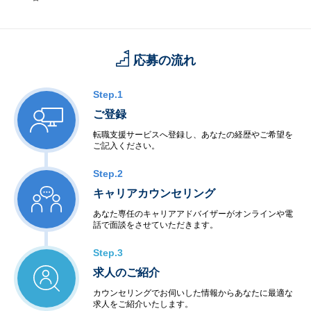
応募の流れ
Step.1
ご登録
転職支援サービスへ登録し、あなたの経歴やご希望を
ご記入ください。
Step.2
キャリアカウンセリング
あなた専任のキャリアアドバイザーがオンラインや電
話で面談をさせていただきます。
Step.3
求人のご紹介
カウンセリングでお伺いした情報からあなたに最適な
求人をご紹介いたします。