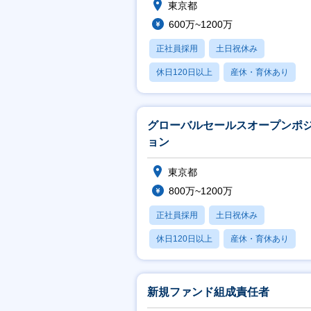
東京都
600万~1200万
正社員採用
土日祝休み
休日120日以上
産休・育休あり
学歴不問
グローバルセールスオープンポ
ョン
東京都
800万~1200万
正社員採用
土日祝休み
休日120日以上
産休・育休あり
学歴不問
新規ファンド組成責任者