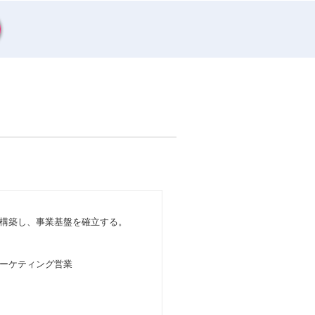
構築し、事業基盤を確立する。
ーケティング営業