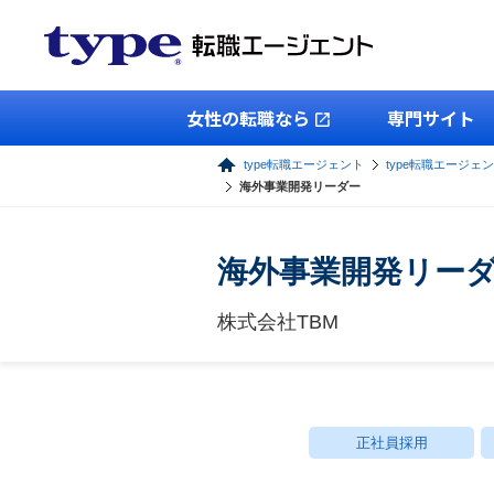
女性の転職なら
専門サイト
type転職エージェント
type転職エージェ
海外事業開発リーダー
海外事業開発リー
株式会社TBM
正社員採用