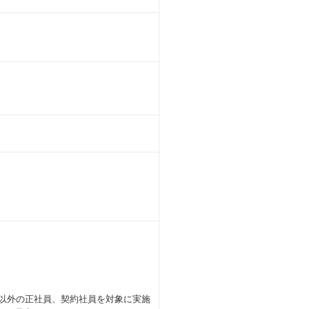
勤務者以外の正社員、契約社員を対象に実施