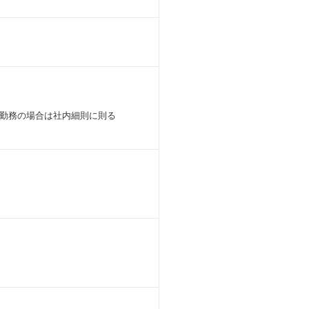
勤務の場合は社内細則に則る