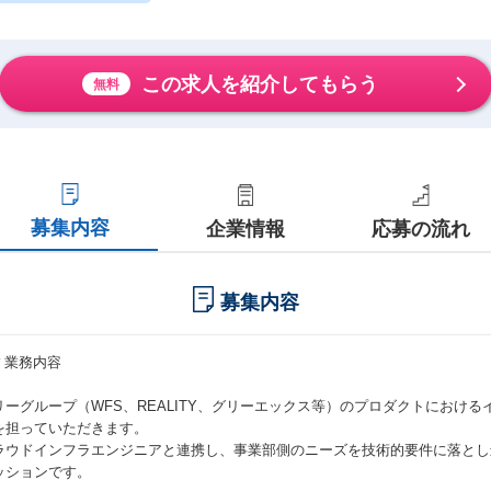
この求人を紹介してもらう
無料
募集内容
企業情報
応募の流れ
募集内容
# 業務内容
リーグループ（WFS、REALITY、グリーエックス等）のプロダクトにおけ
を担っていただきます。
ラウドインフラエンジニアと連携し、事業部側のニーズを技術的要件に落とし
ッションです。