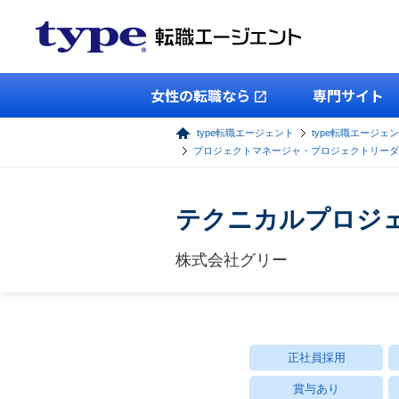
女性の転職なら
専門サイト
type転職エージェント
type転職エージェン
プロジェクトマネージャ・プロジェクトリーダ
テクニカルプロジ
株式会社グリー
正社員採用
賞与あり