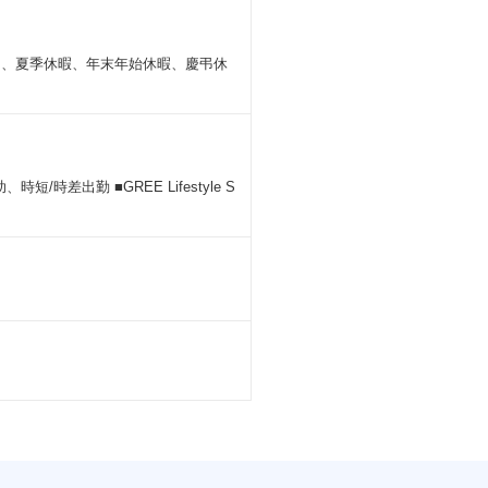
）、夏季休暇、年末年始休暇、慶弔休
/時差出勤 ■GREE Lifestyle S