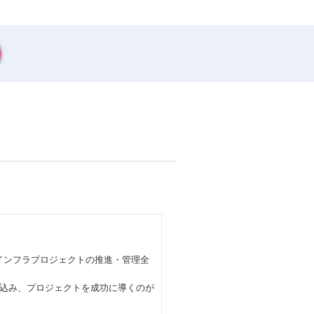
るインフラプロジェクトの推進・管理全
込み、プロジェクトを成功に導くのが