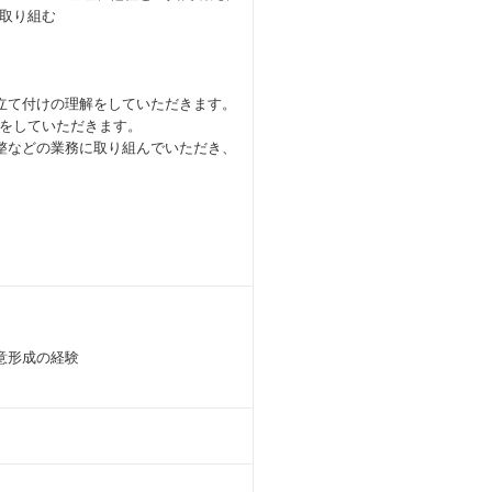
取り組む
立て付けの理解をしていただきます。
をしていただきます。
整などの業務に取り組んでいただき、
意形成の経験