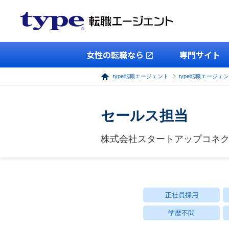
女性の転職なら
専門サイト
type転職エージェント
type転職エージェ
セールス担当
株式会社スタートアップコネ
正社員採用
学歴不問