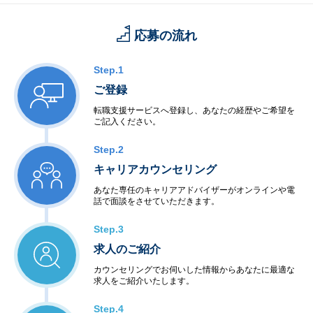
応募の流れ
Step.1
ご登録
転職支援サービスへ登録し、あなたの経歴やご希望を
ご記入ください。
Step.2
キャリアカウンセリング
あなた専任のキャリアアドバイザーがオンラインや電
話で面談をさせていただきます。
Step.3
求人のご紹介
カウンセリングでお伺いした情報からあなたに最適な
求人をご紹介いたします。
Step.4