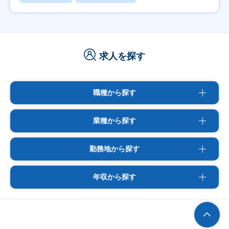
求人を探す
職種から探す
業種から探す
勤務地から探す
年収から探す