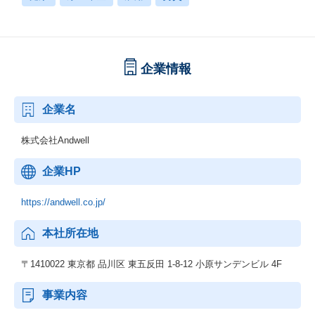
企業情報
企業名
株式会社Andwell
企業HP
https://andwell.co.jp/
本社所在地
〒1410022 東京都 品川区 東五反田 1-8-12 小原サンデンビル 4F
事業内容