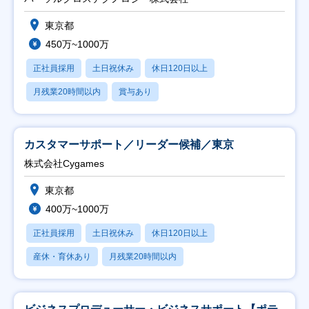
東京都
450万~1000万
正社員採用
土日祝休み
休日120日以上
月残業20時間以内
賞与あり
カスタマーサポート／リーダー候補／東京
株式会社Cygames
東京都
400万~1000万
正社員採用
土日祝休み
休日120日以上
産休・育休あり
月残業20時間以内