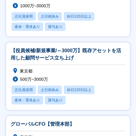
1000万~3000万
正社員採用
土日祝休み
休日120日以上
産休・育休あり
賞与あり
【役員候補/新規事業/～3000万】既存アセットを活
用した顧問サービス立ち上げ
東京都
500万~3000万
正社員採用
土日祝休み
休日120日以上
産休・育休あり
賞与あり
グローバルCFO【管理本部】