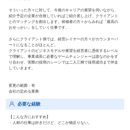
そういった方々に対して、今後のキャリアの展望を伺いながら、
紹介予定の企業が合致していればご紹介差し上げ、クライアント
とのマッチングを創出します。候補者の方々からみれば「最高の
おせっかい」をしていく仕事です。
さらにクライアント側では、経営レイヤーの方々がカウンターパ
ートになることがほとんど。
クライアントのビジネスモデルや展望を経営者に憑依するレベル
で理解し、事業成長に必要なゲームチェンジャーは誰なのかをす
り合わせ、実際の採用のシーンでは二人三脚で採用成功まで伴走
していきます。
変更の範囲：有
会社の定める業務
必要な経験
【こんな方におすすめ】
・人材の仕事は好きだけど、どこか物足りない。