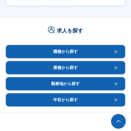
求人を探す
職種から探す
業種から探す
勤務地から探す
年収から探す