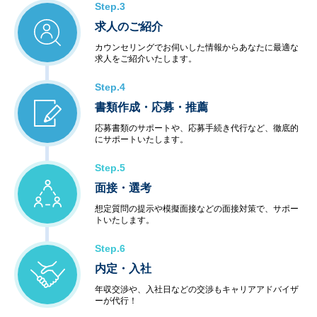
Step.3
求人のご紹介
カウンセリングでお伺いした情報からあなたに最適な
求人をご紹介いたします。
Step.4
書類作成・応募・推薦
応募書類のサポートや、応募手続き代行など、徹底的
にサポートいたします。
Step.5
面接・選考
想定質問の提示や模擬面接などの面接対策で、サポー
トいたします。
Step.6
内定・入社
年収交渉や、入社日などの交渉もキャリアアドバイザ
ーが代行！