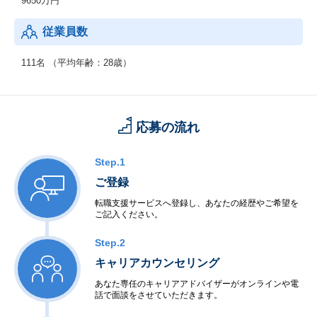
9650万円
従業員数
111名 （平均年齢：28歳）
応募の流れ
Step.1
ご登録
転職支援サービスへ登録し、あなたの経歴やご希望を
ご記入ください。
Step.2
キャリアカウンセリング
あなた専任のキャリアアドバイザーがオンラインや電
話で面談をさせていただきます。