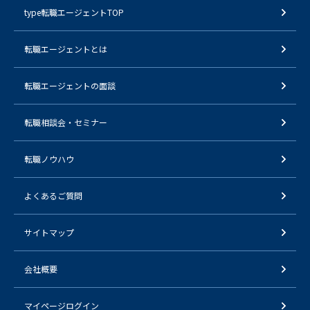
type転職エージェントTOP
転職エージェントとは
転職エージェントの面談
転職相談会・セミナー
転職ノウハウ
よくあるご質問
サイトマップ
会社概要
マイページログイン