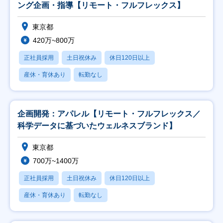
ング企画・指導【リモート・フルフレックス】
東京都
420万~800万
正社員採用
土日祝休み
休日120日以上
産休・育休あり
転勤なし
企画開発：アパレル【リモート・フルフレックス／
科学データに基づいたウェルネスブランド】
東京都
700万~1400万
正社員採用
土日祝休み
休日120日以上
産休・育休あり
転勤なし