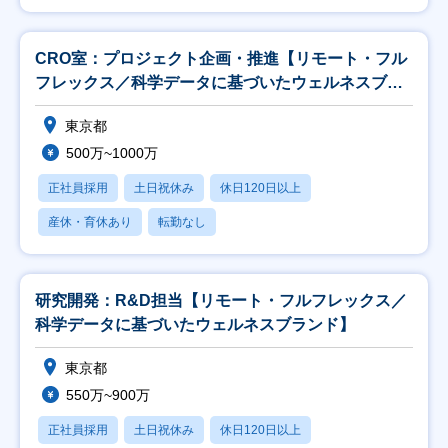
CRO室：プロジェクト企画・推進【リモート・フル
フレックス／科学データに基づいたウェルネスブラ
ンド】
東京都
500万~1000万
正社員採用
土日祝休み
休日120日以上
産休・育休あり
転勤なし
研究開発：R&D担当【リモート・フルフレックス／
科学データに基づいたウェルネスブランド】
東京都
550万~900万
正社員採用
土日祝休み
休日120日以上