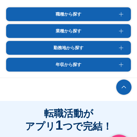
職種から探す
業種から探す
勤務地から探す
年収から探す
転職活動が
1
アプリ
つで完結！