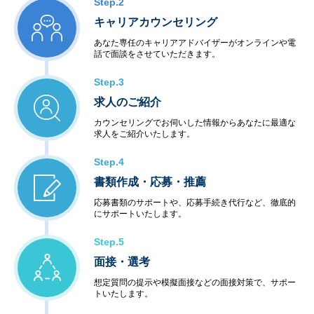
Step.2
キャリアカウンセリング
あなた専任のキャリアアドバイザーがオンラインや電
話で面談をさせていただきます。
Step.3
求人のご紹介
カウンセリングでお伺いした情報からあなたに最適な
求人をご紹介いたします。
Step.4
書類作成・応募・推薦
応募書類のサポートや、応募手続き代行など、徹底的
にサポートいたします。
Step.5
面接・選考
想定質問の提示や模擬面接などの面接対策で、サポー
トいたします。