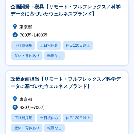
企画開発：寝具【リモート・フルフレックス／科学
データに基づいたウェルネスブランド】
東京都
700万~1400万
正社員採用
土日祝休み
休日120日以上
産休・育休あり
転勤なし
政策企画担当【リモート・フルフレックス／科学デ
ータに基づいたウェルネスブランド】
東京都
420万~700万
正社員採用
土日祝休み
休日120日以上
産休・育休あり
転勤なし