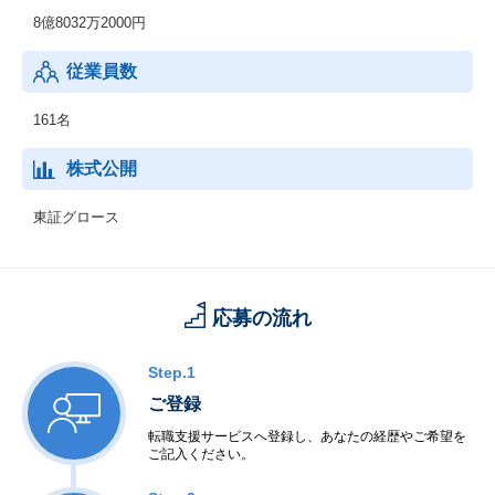
8億8032万2000円
従業員数
161名
株式公開
東証グロース
応募の流れ
Step.1
ご登録
転職支援サービスへ登録し、あなたの経歴やご希望を
ご記入ください。