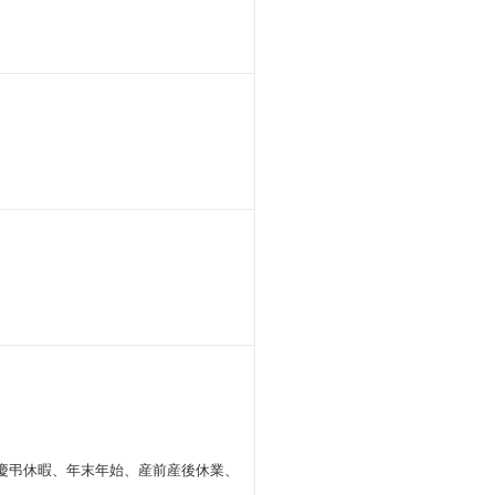
、慶弔休暇、年末年始、産前産後休業、