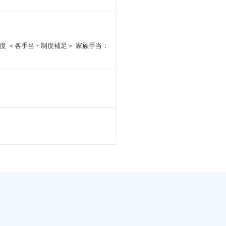
 ＜各手当・制度補足＞ 家族手当：