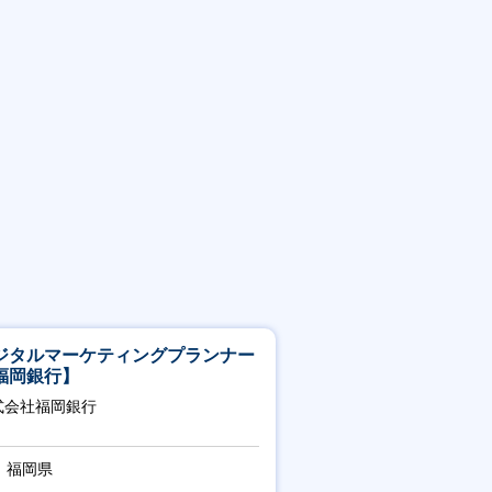
ジタルマーケティングプランナー
福岡銀行】
式会社福岡銀行
福岡県