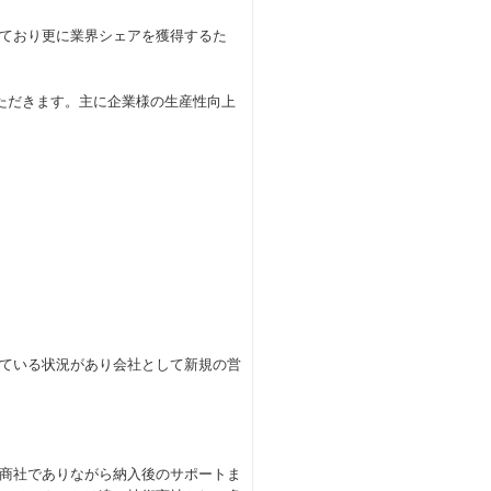
ており更に業界シェアを獲得するた
ただきます。主に企業様の生産性向上
ている状況があり会社として新規の営
商社でありながら納入後のサポートま