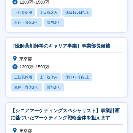
1200万~1500万
正社員採用
土日祝休み
休日120日以上
産休・育休あり
賞与あり
［医師薬剤師等のキャリア事業］事業部長候補
東京都
1200万~1500万
正社員採用
土日祝休み
休日120日以上
産休・育休あり
賞与あり
【シニアマーケティングスペシャリスト】事業計画
に基づいたマーケティング戦略全体を担えます
東京都