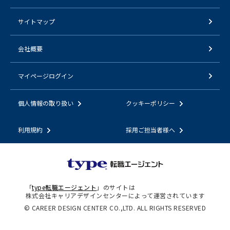
サイトマップ
会社概要
マイページログイン
個人情報の取り扱い
クッキーポリシー
利用規約
採用ご担当者様へ
「
type転職エージェント
」のサイトは
株式会社キャリアデザインセンターによって運営されています
© CAREER DESIGN CENTER CO.,LTD. ALL RIGHTS RESERVED