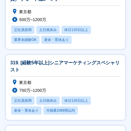
東京都
500万~1200万
正社員採用
土日祝休み
休日120日以上
業界未経験OK
産休・育休あり
319. [経験5年以上]シニアマーケティングスペシャリ
スト
東京都
700万~1200万
正社員採用
土日祝休み
休日120日以上
産休・育休あり
月残業20時間以内