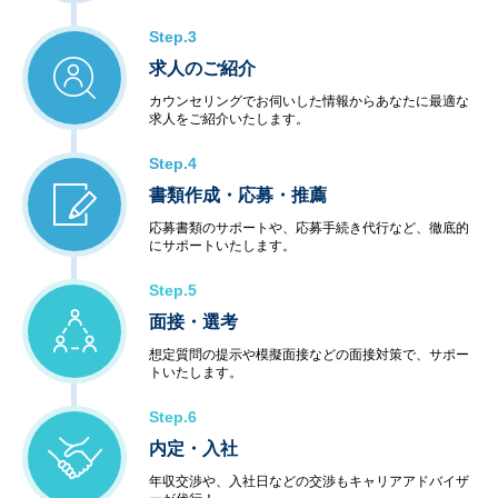
Step.3
求人のご紹介
カウンセリングでお伺いした情報からあなたに最適な
求人をご紹介いたします。
Step.4
書類作成・応募・推薦
応募書類のサポートや、応募手続き代行など、徹底的
にサポートいたします。
Step.5
面接・選考
想定質問の提示や模擬面接などの面接対策で、サポー
トいたします。
Step.6
内定・入社
年収交渉や、入社日などの交渉もキャリアアドバイザ