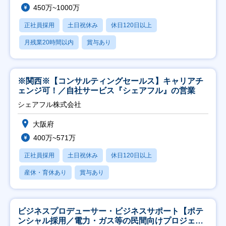
450万~1000万
正社員採用
土日祝休み
休日120日以上
月残業20時間以内
賞与あり
※関西※【コンサルティングセールス】キャリアチ
ェンジ可！／自社サービス『シェアフル』の営業
シェアフル株式会社
大阪府
400万~571万
正社員採用
土日祝休み
休日120日以上
産休・育休あり
賞与あり
ビジネスプロデューサー・ビジネスサポート【ポテ
ンシャル採用／電力・ガス等の民間向けプロジェク