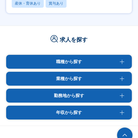
産休・育休あり
賞与あり
求人を探す
職種から探す
業種から探す
勤務地から探す
年収から探す