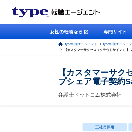
女性の転職なら
専門サイト
type転職エージェント
type転職エージェ
【カスタマーサクセス（クラウドサイン） 】フ
【カスタマーサク
プシェア電子契約Sa
弁護士ドットコム株式会社
正社員採用