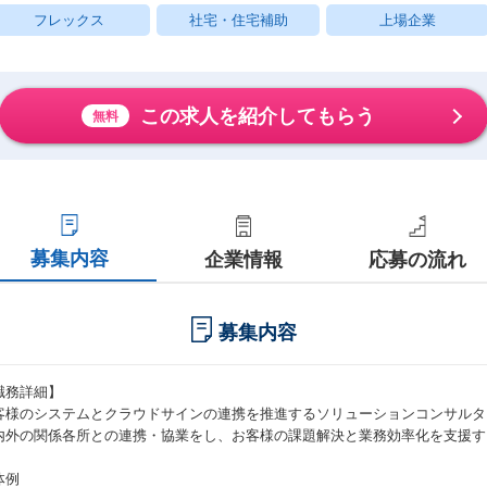
フレックス
社宅・住宅補助
上場企業
この求人を紹介してもらう
無料
募集内容
企業情報
応募の流れ
募集内容
職務詳細】
客様のシステムとクラウドサインの連携を推進するソリューションコンサルタ
内外の関係各所との連携・協業をし、お客様の課題解決と業務効率化を支援す
体例