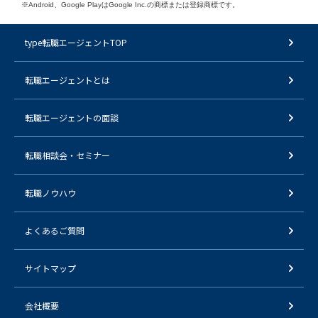
※Android、Google PlayはGoogle Inc.の商標または登録商標です。
type転職エージェントTOP
転職エージェントとは
転職エージェントの面談
転職相談会・セミナー
転職ノウハウ
よくあるご質問
サイトマップ
会社概要