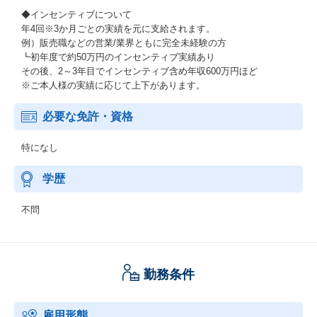
◆インセンティブについて
年4回※3か月ごとの実績を元に支給されます。
例）販売職などの営業/業界ともに完全未経験の方
┗初年度で約50万円のインセンティブ実績あり
その後、2～3年目でインセンティブ含め年収600万円ほど
※ご本人様の実績に応じて上下があります。
必要な免許・資格
特になし
学歴
不問
勤務条件
雇用形態