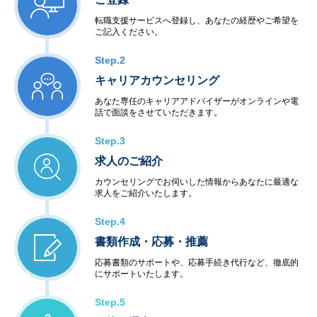
転職支援サービスへ登録し、あなたの経歴やご希望を
ご記入ください。
Step.2
キャリアカウンセリング
あなた専任のキャリアアドバイザーがオンラインや電
話で面談をさせていただきます。
Step.3
求人のご紹介
カウンセリングでお伺いした情報からあなたに最適な
求人をご紹介いたします。
Step.4
書類作成・応募・推薦
応募書類のサポートや、応募手続き代行など、徹底的
にサポートいたします。
Step.5