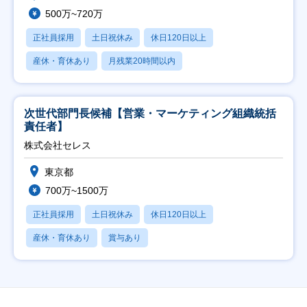
500万~720万
正社員採用
土日祝休み
休日120日以上
産休・育休あり
月残業20時間以内
次世代部門長候補【営業・マーケティング組織統括
責任者】
株式会社セレス
東京都
700万~1500万
正社員採用
土日祝休み
休日120日以上
産休・育休あり
賞与あり