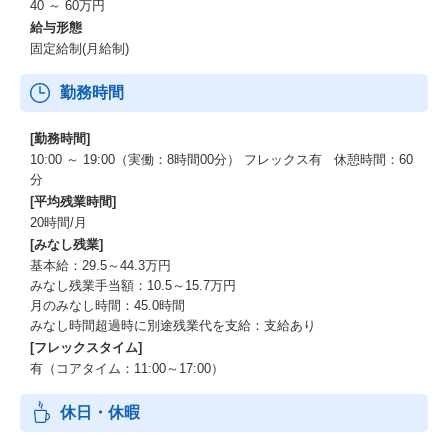
40 ～ 60万円
給与形態
固定給制(月給制)
勤務時間
[勤務時間]
10:00 ～ 19:00（実働：8時間00分） フレックス有 休憩時間：60
分
[平均残業時間]
20時間/月
[みなし残業]
基本給：29.5～44.3万円
みなし残業手当額：10.5～15.7万円
月のみなし時間：45.0時間
みなし時間超過時に別途残業代を支給：支給あり
[フレックスタイム]
有（コアタイム：11:00～17:00）
休日・休暇