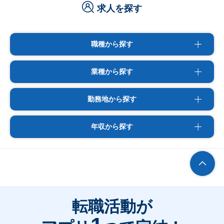
求人を探す
職種から探す
業種から探す
勤務地から探す
年収から探す
転職活動が