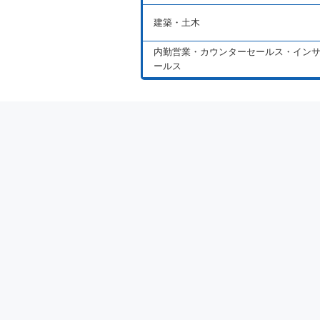
建築・土木
内勤営業・カウンターセールス・イン
ールス