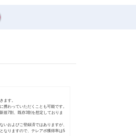
きます。
に携わっていただくことも可能です。
新規7割、既存3割を想定しておりま
ないおよびご登録済ではありますが、
となりますので、テレアポ獲得率は5