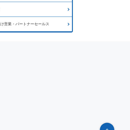
業
向け営業・パートナーセールス