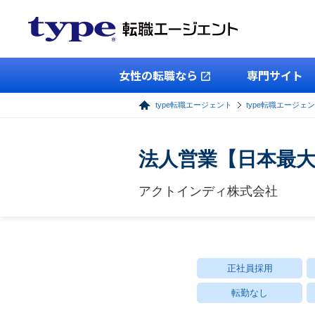
女性の転職なら
専門サイト
type転職エージェント
type転職エージェ
法人営業【日本最
アクトインディ株式会社
正社員採用
転勤なし