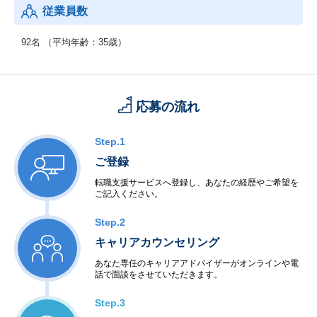
従業員数
92名 （平均年齢：35歳）
応募の流れ
Step.1
ご登録
転職支援サービスへ登録し、あなたの経歴やご希望を
ご記入ください。
Step.2
キャリアカウンセリング
あなた専任のキャリアアドバイザーがオンラインや電
話で面談をさせていただきます。
Step.3