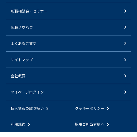
転職相談会・セミナー
転職ノウハウ
よくあるご質問
サイトマップ
会社概要
マイページログイン
個人情報の取り扱い
クッキーポリシー
利用規約
採用ご担当者様へ