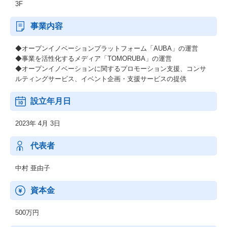
3F
事業内容
◆オープンイノベーションプラットフォーム「AUBA」の運営
◆事業を活性化するメディア「TOMORUBA」の運営
◆オープンイノベーションに関するプロモーション支援、コンサ
ルティングサービス、イベント企画・支援サービスの提供
設立年月日
2023年 4月 3日
代表者
中村 亜由子
資本金
500万円