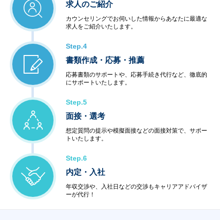
求人のご紹介
カウンセリングでお伺いした情報からあなたに最適な
求人をご紹介いたします。
Step.4
書類作成・応募・推薦
応募書類のサポートや、応募手続き代行など、徹底的
にサポートいたします。
Step.5
面接・選考
想定質問の提示や模擬面接などの面接対策で、サポー
トいたします。
Step.6
内定・入社
年収交渉や、入社日などの交渉もキャリアアドバイザ
ーが代行！