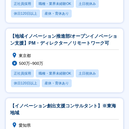
正社員採用
職種・業界未経験OK
土日祝休み
休日120日以上
産休・育休あり
【地域イノベーション推進部/オープンイノベーショ
ン支援】PM・ディレクター／リモートワーク可
東京都
500万~900万
正社員採用
職種・業界未経験OK
土日祝休み
休日120日以上
産休・育休あり
【イノベーション創出支援コンサルタント】※東海
地域
愛知県