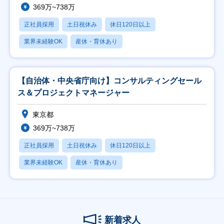
369万~738万
正社員採用
土日祝休み
休日120日以上
業界未経験OK
産休・育休あり
【自治体・中央省庁向け】コンサルティングセール
ス＆プロジェクトマネージャー
東京都
369万~738万
正社員採用
土日祝休み
休日120日以上
業界未経験OK
産休・育休あり
新着求人