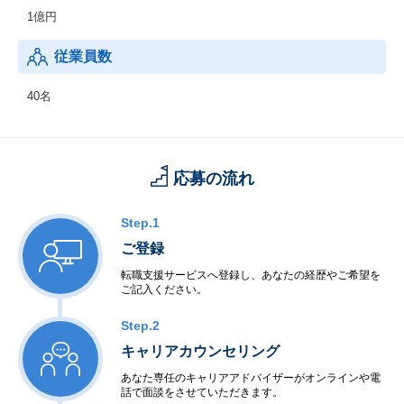
1億円
従業員数
40名
応募の流れ
Step.1
ご登録
転職支援サービスへ登録し、あなたの経歴やご希望を
ご記入ください。
Step.2
キャリアカウンセリング
あなた専任のキャリアアドバイザーがオンラインや電
話で面談をさせていただきます。