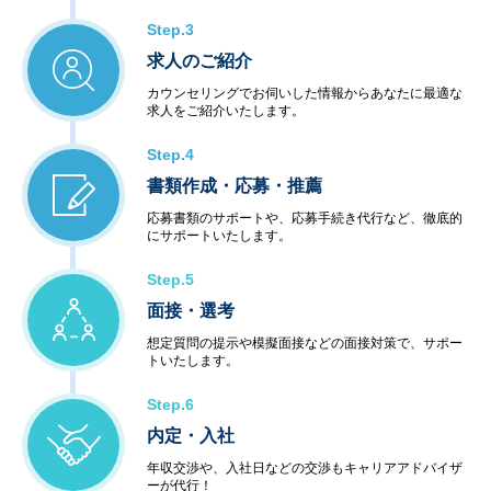
Step.3
求人のご紹介
カウンセリングでお伺いした情報からあなたに最適な
求人をご紹介いたします。
Step.4
書類作成・応募・推薦
応募書類のサポートや、応募手続き代行など、徹底的
にサポートいたします。
Step.5
面接・選考
想定質問の提示や模擬面接などの面接対策で、サポー
トいたします。
Step.6
内定・入社
年収交渉や、入社日などの交渉もキャリアアドバイザ
ーが代行！