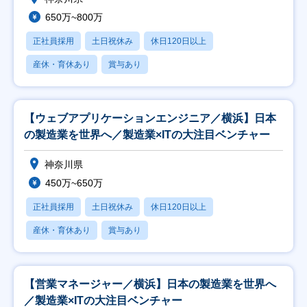
650万~800万
正社員採用
土日祝休み
休日120日以上
産休・育休あり
賞与あり
【ウェブアプリケーションエンジニア／横浜】日本
の製造業を世界へ／製造業×ITの大注目ベンチャー
神奈川県
450万~650万
正社員採用
土日祝休み
休日120日以上
産休・育休あり
賞与あり
【営業マネージャー／横浜】日本の製造業を世界へ
／製造業×ITの大注目ベンチャー