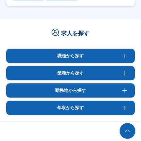
求人を探す
職種から探す
業種から探す
勤務地から探す
年収から探す