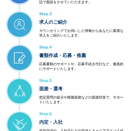
話で面談をさせていただきます。
Step.3
求人のご紹介
カウンセリングでお伺いした情報からあなたに最適な
求人をご紹介いたします。
Step.4
書類作成・応募・推薦
応募書類のサポートや、応募手続き代行など、徹底的
にサポートいたします。
Step.5
面接・選考
想定質問の提示や模擬面接などの面接対策で、サポー
トいたします。
Step.6
内定・入社
年収交渉や、入社日などの交渉もキャリアアドバイザ