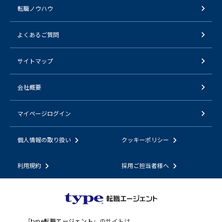
転職ノウハウ
よくあるご質問
サイトマップ
会社概要
マイページログイン
個人情報の取り扱い
クッキーポリシー
利用規約
採用ご担当者様へ
「
type転職エージェント
」のサイトは