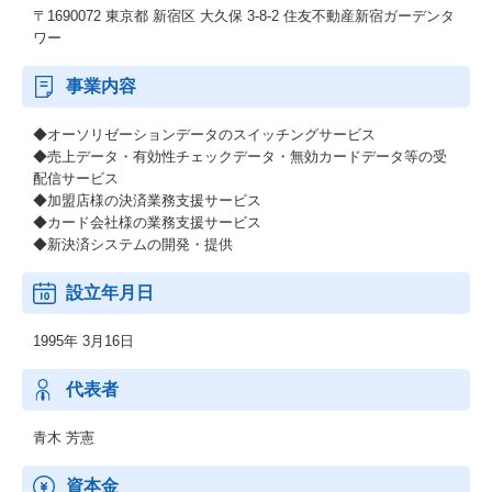
〒1690072 東京都 新宿区 大久保 3-8-2 住友不動産新宿ガーデンタ
ワー
事業内容
◆オーソリゼーションデータのスイッチングサービス
◆売上データ・有効性チェックデータ・無効カードデータ等の受
配信サービス
◆加盟店様の決済業務支援サービス
◆カード会社様の業務支援サービス
◆新決済システムの開発・提供
設立年月日
1995年 3月16日
代表者
青木 芳憲
資本金