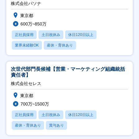
株式会社パソナ
東京都
600万~850万
正社員採用
土日祝休み
休日120日以上
業界未経験OK
産休・育休あり
次世代部門長候補【営業・マーケティング組織統括
責任者】
株式会社セレス
東京都
700万~1500万
正社員採用
土日祝休み
休日120日以上
産休・育休あり
賞与あり