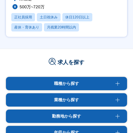
500万~720万
正社員採用
土日祝休み
休日120日以上
産休・育休あり
月残業20時間以内
求人を探す
職種から探す
業種から探す
勤務地から探す
年収から探す