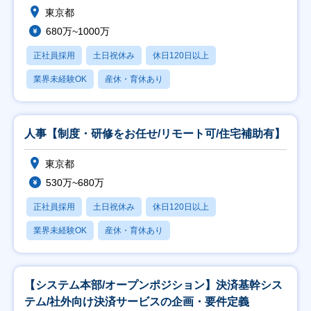
東京都
680万~1000万
正社員採用
土日祝休み
休日120日以上
業界未経験OK
産休・育休あり
人事【制度・研修をお任せ/リモート可/住宅補助有】
東京都
530万~680万
正社員採用
土日祝休み
休日120日以上
業界未経験OK
産休・育休あり
【システム本部/オープンポジション】決済基幹シス
テム/社外向け決済サービスの企画・要件定義