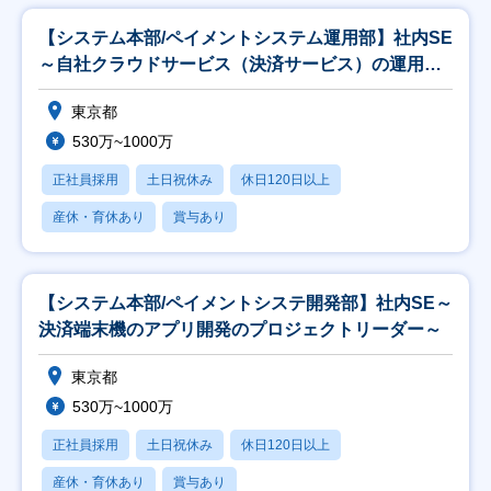
【システム本部/ペイメントシステム運用部】社内SE
～自社クラウドサービス（決済サービス）の運用・
機能
東京都
530万~1000万
正社員採用
土日祝休み
休日120日以上
産休・育休あり
賞与あり
【システム本部/ペイメントシステ開発部】社内SE～
決済端末機のアプリ開発のプロジェクトリーダー～
東京都
530万~1000万
正社員採用
土日祝休み
休日120日以上
産休・育休あり
賞与あり