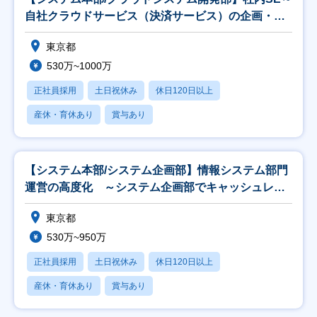
自社クラウドサービス（決済サービス）の企画・要
件定
東京都
530万~1000万
正社員採用
土日祝休み
休日120日以上
産休・育休あり
賞与あり
【システム本部/システム企画部】情報システム部門
運営の高度化 ～システム企画部でキャッシュレス
を支え
東京都
530万~950万
正社員採用
土日祝休み
休日120日以上
産休・育休あり
賞与あり