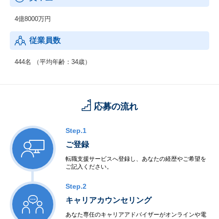
4億8000万円
従業員数
444名 （平均年齢：34歳）
応募の流れ
Step.1
ご登録
転職支援サービスへ登録し、あなたの経歴やご希望を
ご記入ください。
Step.2
キャリアカウンセリング
あなた専任のキャリアアドバイザーがオンラインや電