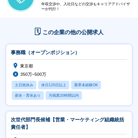
年収交渉や、入社日などの交渉もキャリアアドバイザ
ーが代行！
この企業の他の公開求人
事務職（オープンポジション）
東京都
350万~500万
土日祝休み
休日120日以上
業界未経験OK
産休・育休あり
月残業20時間以内
次世代部門長候補【営業・マーケティング組織統括
責任者】