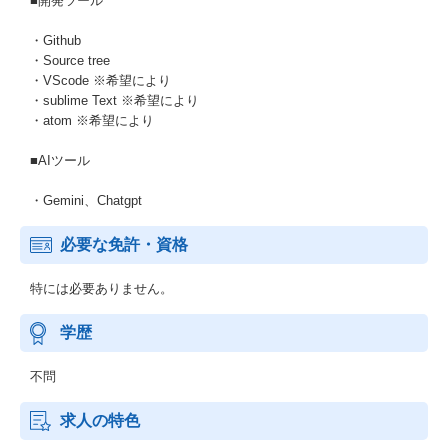
■開発ツール
・Github
・Source tree
・VScode ※希望により
・sublime Text ※希望により
・atom ※希望により
■AIツール
・Gemini、Chatgpt
必要な免許・資格
特には必要ありません。
学歴
不問
求人の特色