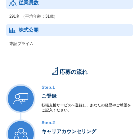
従業員数
291名 （平均年齢：31歳）
株式公開
東証プライム
応募の流れ
Step.1
ご登録
転職支援サービスへ登録し、あなたの経歴やご希望を
ご記入ください。
Step.2
キャリアカウンセリング