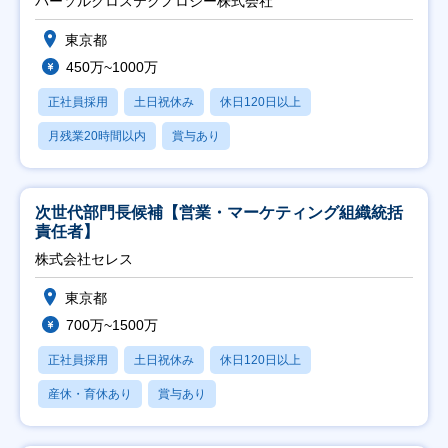
パーソルクロステクノロジー株式会社
東京都
450万~1000万
正社員採用
土日祝休み
休日120日以上
月残業20時間以内
賞与あり
次世代部門長候補【営業・マーケティング組織統括
責任者】
株式会社セレス
東京都
700万~1500万
正社員採用
土日祝休み
休日120日以上
産休・育休あり
賞与あり