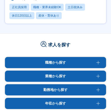
正社員採用
職種・業界未経験OK
土日祝休み
休日120日以上
産休・育休あり
求人を探す
職種から探す
業種から探す
勤務地から探す
年収から探す