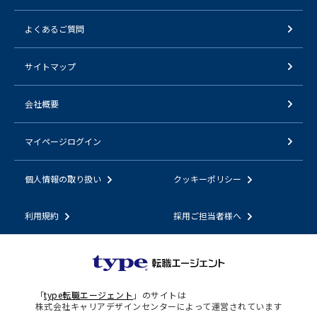
よくあるご質問
サイトマップ
会社概要
マイページログイン
個人情報の取り扱い
クッキーポリシー
利用規約
採用ご担当者様へ
「
type転職エージェント
」のサイトは
株式会社キャリアデザインセンターによって運営されています