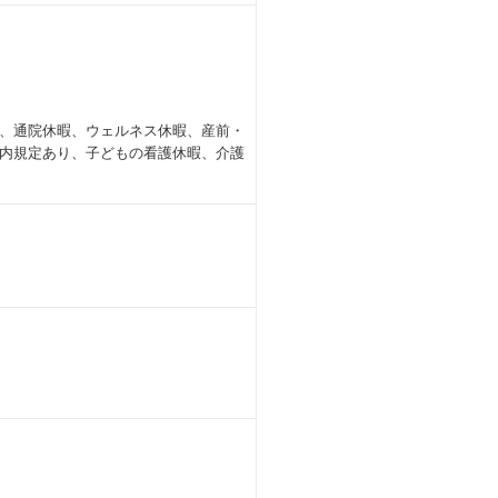
、通院休暇、ウェルネス休暇、産前・
社内規定あり、子どもの看護休暇、介護