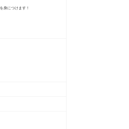
を身につけます！