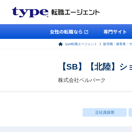
女性の転職なら
専門サイト
type転職エージェント
販売職・接客業・
【SB】【北陸】シ
株式会社ベルパーク
正社員採用