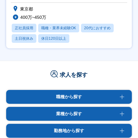
東京都
400万~450万
正社員採用
職種・業界未経験OK
20代におすすめ
土日祝休み
休日120日以上
求人を探す
職種から探す
業種から探す
勤務地から探す