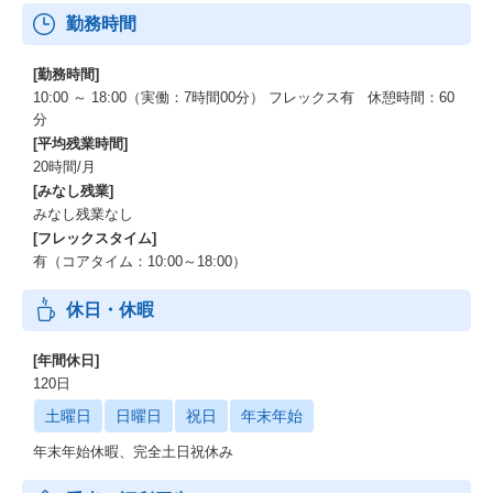
勤務時間
[勤務時間]
10:00 ～ 18:00（実働：7時間00分） フレックス有 休憩時間：60
分
[平均残業時間]
20時間/月
[みなし残業]
みなし残業なし
[フレックスタイム]
有（コアタイム：10:00～18:00）
休日・休暇
[年間休日]
120日
土曜日
日曜日
祝日
年末年始
年末年始休暇、完全土日祝休み