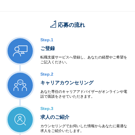
応募の流れ
Step.1
ご登録
転職支援サービスへ登録し、あなたの経歴やご希望を
ご記入ください。
Step.2
キャリアカウンセリング
あなた専任のキャリアアドバイザーがオンラインや電
話で面談をさせていただきます。
Step.3
求人のご紹介
カウンセリングでお伺いした情報からあなたに最適な
求人をご紹介いたします。