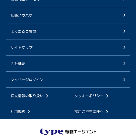
転職ノウハウ
よくあるご質問
サイトマップ
会社概要
マイページログイン
個人情報の取り扱い
クッキーポリシー
利用規約
採用ご担当者様へ