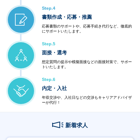
Step.4
書類作成・応募・推薦
応募書類のサポートや、応募手続き代行など、徹底的
にサポートいたします。
Step.5
面接・選考
想定質問の提示や模擬面接などの面接対策で、サポー
トいたします。
Step.6
内定・入社
年収交渉や、入社日などの交渉もキャリアアドバイザ
ーが代行！
新着求人