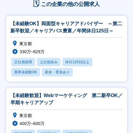
この企業の他の公開求人
【未経験OK】両面型キャリアアドバイザー ～第二
新卒歓迎／キャリアパス豊富／年間休日125日～
東京都
330万~829万
正社員採用
土日祝休み
休日120日以上
業界未経験OK
産休・育休あり
【未経験歓迎】Webマーケティング 第二新卒OK／
早期キャリアアップ
東京都
400万~600万