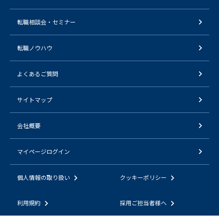
転職相談会・セミナー
転職ノウハウ
よくあるご質問
サイトマップ
会社概要
マイページログイン
個人情報の取り扱い
クッキーポリシー
利用規約
採用ご担当者様へ