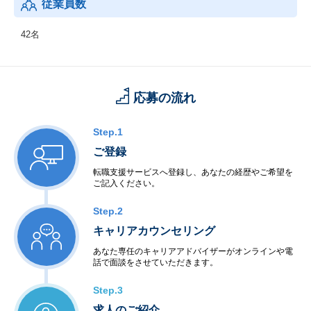
従業員数
42名
応募の流れ
Step.1
ご登録
転職支援サービスへ登録し、あなたの経歴やご希望を
ご記入ください。
Step.2
キャリアカウンセリング
あなた専任のキャリアアドバイザーがオンラインや電
話で面談をさせていただきます。
Step.3
求人のご紹介