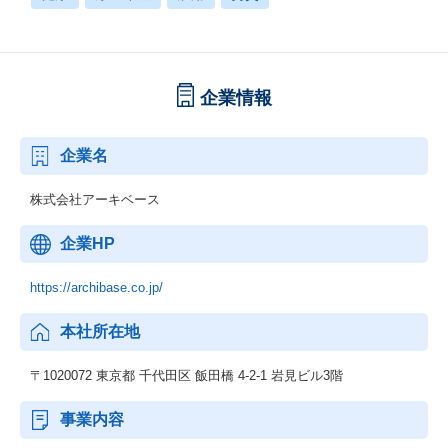
企業情報
企業名
株式会社アーキベース
企業HP
https://archibase.co.jp/
本社所在地
〒1020072 東京都 千代田区 飯田橋 4-2-1 岩見ビル3階
事業内容