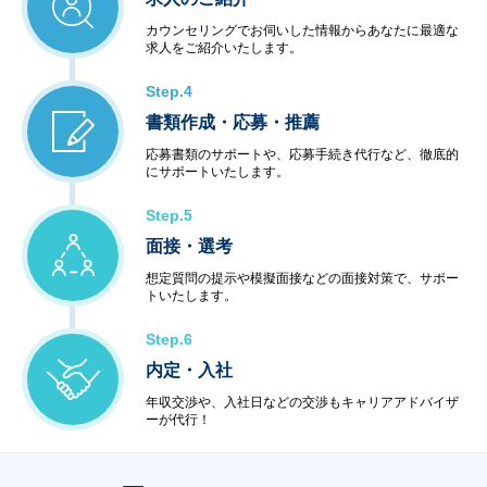
カウンセリングでお伺いした情報からあなたに最適な
求人をご紹介いたします。
Step.4
書類作成・応募・推薦
応募書類のサポートや、応募手続き代行など、徹底的
にサポートいたします。
Step.5
面接・選考
想定質問の提示や模擬面接などの面接対策で、サポー
トいたします。
Step.6
内定・入社
年収交渉や、入社日などの交渉もキャリアアドバイザ
ーが代行！