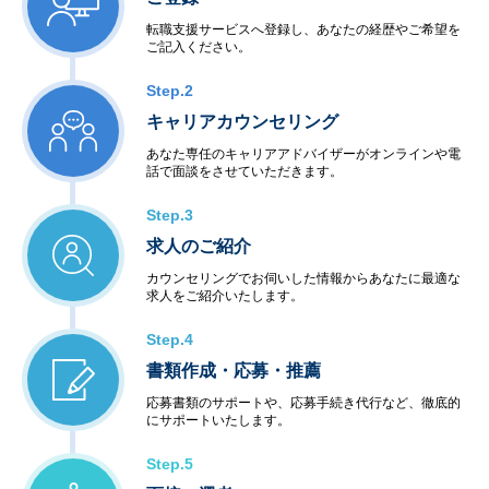
転職支援サービスへ登録し、あなたの経歴やご希望を
ご記入ください。
Step.2
キャリアカウンセリング
あなた専任のキャリアアドバイザーがオンラインや電
話で面談をさせていただきます。
Step.3
求人のご紹介
カウンセリングでお伺いした情報からあなたに最適な
求人をご紹介いたします。
Step.4
書類作成・応募・推薦
応募書類のサポートや、応募手続き代行など、徹底的
にサポートいたします。
Step.5