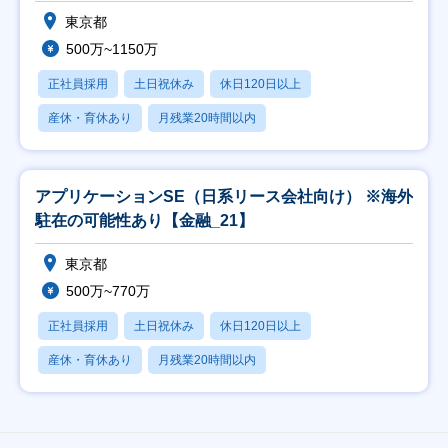
東京都
500万~1150万
正社員採用
土日祝休み
休日120日以上
産休・育休あり
月残業20時間以内
アプリケーションSE（日系リース会社向け） ※海外
駐在の可能性あり【金融_21】
東京都
500万~770万
正社員採用
土日祝休み
休日120日以上
産休・育休あり
月残業20時間以内