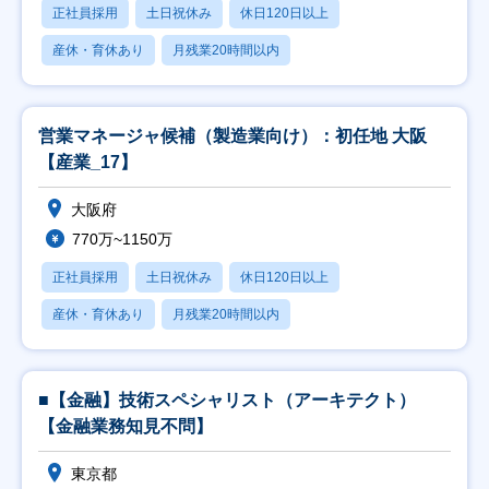
正社員採用
土日祝休み
休日120日以上
産休・育休あり
月残業20時間以内
営業マネージャ候補（製造業向け）：初任地 大阪
【産業_17】
大阪府
770万~1150万
正社員採用
土日祝休み
休日120日以上
産休・育休あり
月残業20時間以内
■【金融】技術スペシャリスト（アーキテクト）
【金融業務知見不問】
東京都