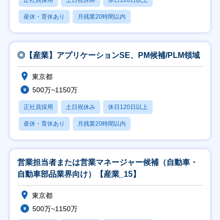
正社員採用
土日祝休み
休日120日以上
産休・育休あり
月残業20時間以内
◎【産業】アプリケーションSE、PM候補/PLM領域
東京都
500万~1150万
正社員採用
土日祝休み
休日120日以上
産休・育休あり
月残業20時間以内
営業担当者または営業マネージャー候補（自動車・
自動車部品業界向け）【産業_15】
東京都
500万~1150万