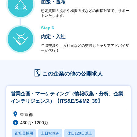
面接・選考
想定質問の提示や模擬面接などの面接対策で、サポー
トいたします。
Step.6
内定・入社
年収交渉や、入社日などの交渉もキャリアアドバイザ
ーが代行！
この企業の他の公開求人
営業企画・マーケティング（情報収集・分析、企業
インテリジェンス）【ITS&E/S&M2_39】
東京都
430万~1200万
正社員採用
土日祝休み
休日120日以上