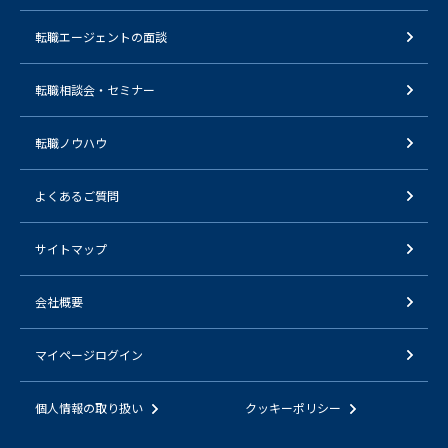
転職エージェントの面談
転職相談会・セミナー
転職ノウハウ
よくあるご質問
サイトマップ
会社概要
マイページログイン
個人情報の取り扱い
クッキーポリシー