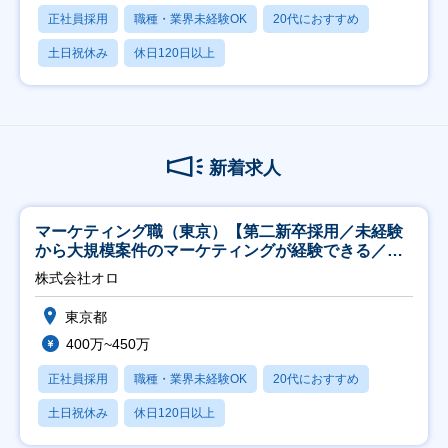
正社員採用
職種・業界未経験OK
20代におすすめ
土日祝休み
休日120日以上
新着求人
マーケティング職（東京）【第二新卒採用／未経験
から大規模案件のマーケティングが経験できる／研
修充実】
株式会社オロ
東京都
400万~450万
正社員採用
職種・業界未経験OK
20代におすすめ
土日祝休み
休日120日以上