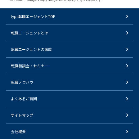
type転職エージェントTOP
転職エージェントとは
転職エージェントの面談
転職相談会・セミナー
転職ノウハウ
よくあるご質問
サイトマップ
会社概要