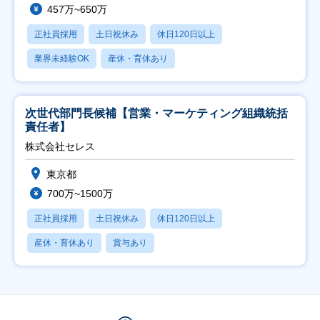
457万~650万
正社員採用
土日祝休み
休日120日以上
業界未経験OK
産休・育休あり
次世代部門長候補【営業・マーケティング組織統括
責任者】
株式会社セレス
東京都
700万~1500万
正社員採用
土日祝休み
休日120日以上
産休・育休あり
賞与あり