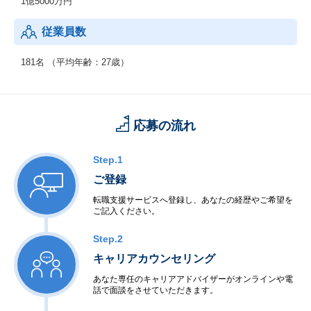
1億5000万円
従業員数
181名 （平均年齢：27歳）
応募の流れ
Step.1
ご登録
転職支援サービスへ登録し、あなたの経歴やご希望を
ご記入ください。
Step.2
キャリアカウンセリング
あなた専任のキャリアアドバイザーがオンラインや電
話で面談をさせていただきます。