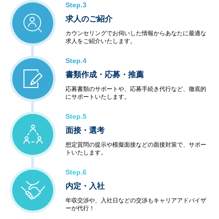
Step.3
求人のご紹介
カウンセリングでお伺いした情報からあなたに最適な
求人をご紹介いたします。
Step.4
書類作成・応募・推薦
応募書類のサポートや、応募手続き代行など、徹底的
にサポートいたします。
Step.5
面接・選考
想定質問の提示や模擬面接などの面接対策で、サポー
トいたします。
Step.6
内定・入社
年収交渉や、入社日などの交渉もキャリアアドバイザ
ーが代行！