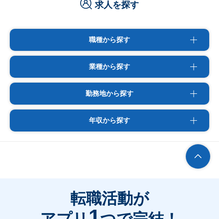
求人を探す
職種から探す
業種から探す
勤務地から探す
年収から探す
転職活動が
1