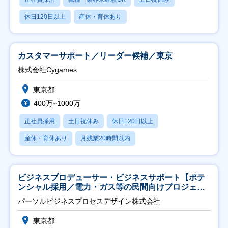
休日120日以上
産休・育休あり
カスタマーサポート／リーダー候補／東京
株式会社Cygames
東京都
400万~1000万
正社員採用
土日祝休み
休日120日以上
産休・育休あり
月残業20時間以内
ビジネスプロデューサー・ビジネスサポート【ポテ
ンシャル採用／電力・ガス等の民間向けプロジェク
ト推進】
パーソルビジネスプロセスデザイン株式会社
東京都