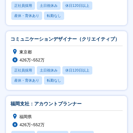
正社員採用
土日祝休み
休日120日以上
産休・育休あり
転勤なし
コミュニケーションデザイナー（クリエイティブ）
東京都
426万~552万
正社員採用
土日祝休み
休日120日以上
産休・育休あり
転勤なし
福岡支社：アカウントプランナー
福岡県
426万~552万