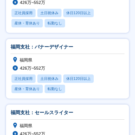
426万~552万
正社員採用
土日祝休み
休日120日以上
産休・育休あり
転勤なし
福岡支社：バナーデザイナー
福岡県
426万~552万
正社員採用
土日祝休み
休日120日以上
産休・育休あり
転勤なし
福岡支社：セールスライター
福岡県
426万~552万