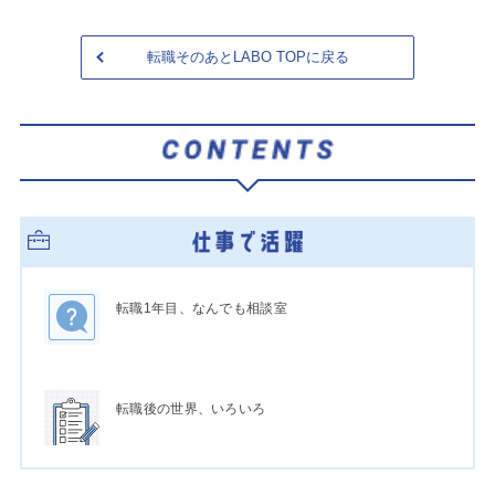
転職そのあとLABO TOPに戻る
転職1年目、なんでも相談室
転職後の世界、いろいろ