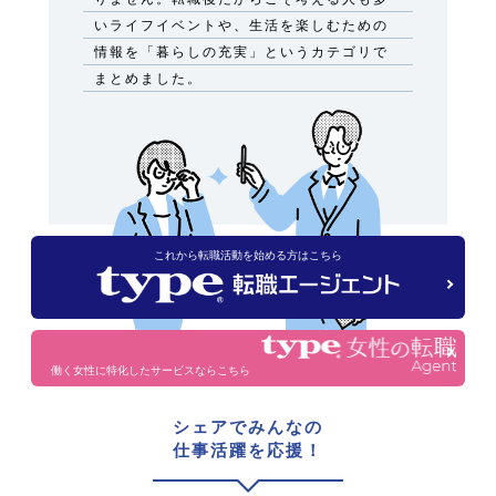
いライフイベントや、生活を楽しむための
情報を「暮らしの充実」というカテゴリで
まとめました。
これから転職活動を始める方はこちら
働く女性に特化したサービスならこちら
シェアでみんなの
仕事活躍を応援！