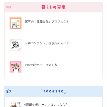
家事の「仕組み化」プロジェクト
音声コンテンツ、聴き始めガイド
お金の貯め方、増やし方
転職後の初ボーナスはいつもらえ