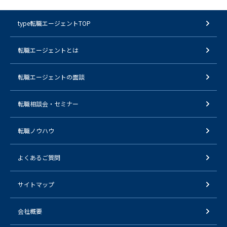
type転職エージェントTOP
転職エージェントとは
転職エージェントの面談
転職相談会・セミナー
転職ノウハウ
よくあるご質問
サイトマップ
会社概要