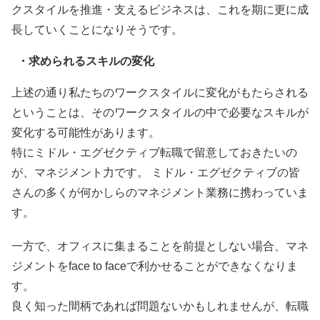
クスタイルを推進・支えるビジネスは、これを期に更に成
長していくことになりそうです。
・求められるスキルの変化
上述の通り私たちのワークスタイルに変化がもたらされる
ということは、そのワークスタイルの中で必要なスキルが
変化する可能性があります。
特にミドル・エグゼクティブ転職で留意しておきたいの
が、マネジメント力です。 ミドル・エグゼクティブの皆
さんの多くが何かしらのマネジメント業務に携わっていま
す。
一方で、オフィスに集まることを前提としない場合、マネ
ジメントをface to faceで利かせることができなくなりま
す。
良く知った間柄であれば問題ないかもしれませんが、転職