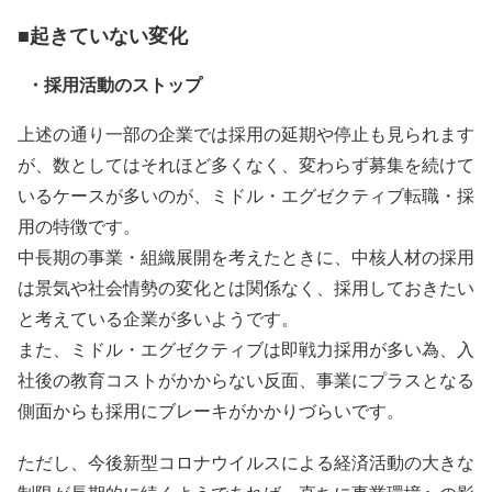
■起きていない変化
・採用活動のストップ
上述の通り一部の企業では採用の延期や停止も見られます
が、数としてはそれほど多くなく、変わらず募集を続けて
いるケースが多いのが、ミドル・エグゼクティブ転職・採
用の特徴です。
中長期の事業・組織展開を考えたときに、中核人材の採用
は景気や社会情勢の変化とは関係なく、採用しておきたい
と考えている企業が多いようです。
また、ミドル・エグゼクティブは即戦力採用が多い為、入
社後の教育コストがかからない反面、事業にプラスとなる
側面からも採用にブレーキがかかりづらいです。
ただし、今後新型コロナウイルスによる経済活動の大きな