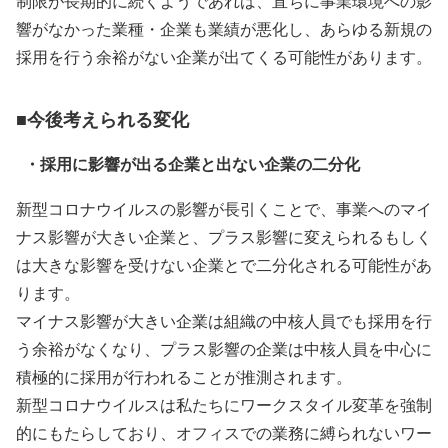
制限が長期的に続くようであれば、直ちに事業環境への影
響がなかった業種・企業も業績が悪化し、あらゆる新規の
採用を行う余裕がない企業が出てくる可能性があります。
■今後考えられる変化
・採用に影響が出る企業と出ない企業の二分化
新型コロナウイルスの影響が長引くことで、事業へのマイ
ナス影響が大きい企業と、プラス影響に変えられるもしく
は大きな影響を受けない企業とで二分化される可能性があ
ります。
マイナス影響が大きい企業は組織の中核人員でも採用を行
う余裕がなくなり、プラス影響の企業は中核人員を中心に
積極的に採用が行われることが推測されます。
新型コロナウイルスは私たちにワークスタイル変革を強制
的にもたらしており、オフィスでの業務に縛られないワー