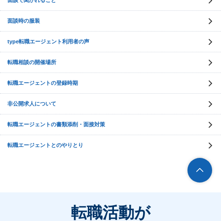
面談で聞かれること
面談時の服装
type転職エージェント利用者の声
転職相談の開催場所
転職エージェントの登録時期
非公開求人について
転職エージェントの書類添削・面接対策
転職エージェントとのやりとり
転職活動が