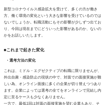
新型コロナウイルス感染拡大を受けて、多くの方が働き
方、働く環境の変化という大きな影響を受けているのでは
ないでしょうか。転職活動にもその影響が少しずつ出てお
り、今回は現在までにどういった影響があるのか、ないの
かをお話しいたします。
■これまで起きた変化
・選考方法の変化
これは、ミドル・エグゼクティブの転職に限りませんが、
外出自粛・感染防止の現状の中で、対面での面接実施が難
しい為、オンライン面接に多くの企業が切り替えつつあり
ます。企業によっては選考の全てをオンラインで完結し内
定に至るケースも少なくありません。
一方で、最低1回は対面の面接実施を望む企業もあり、そ