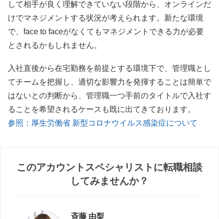
して相手が良く理解できていない段階から、オンラインだ
けでマネジメントする状況が考えられます。新たな環境
で、face to faceがなくてもマネジメントできる力が必要
とされるかもしれません。
入社直後から在宅勤務を前提とする環境下で、管理職とし
てチームを把握し、適切な影響力を発揮することは簡単で
はないとの判断から、管理職一つ手前のタイトルで入社す
ることを希望されるケースも既に出てきております。
参照：厚生労働省 新型コロナウイルス感染症について
このアカウントスペシャリストに転職相談
してみませんか？
斉藤 由梨