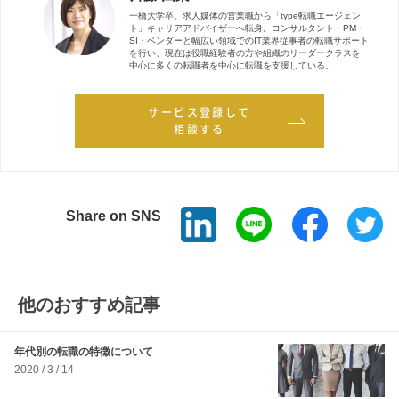
一橋大学卒。求人媒体の営業職から「type転職エージェン
ト」キャリアアドバイザーへ転身。コンサルタント・PM・
SI・ベンダーと幅広い領域でのIT業界従事者の転職サポート
を行い、現在は役職経験者の方や組織のリーダークラスを
中心に多くの転職者を中心に転職を支援している。
サービス登録して
相談する
Share on SNS
他のおすすめ記事
年代別の転職の特徴について
2020 / 3 / 14