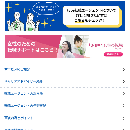
サービスのご紹介
キャリアアドバイザー紹介
転職エージェントの活用法
転職エージェントの年収交渉
面談内容とポイント