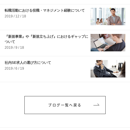
転職活動における役職・マネジメント経験について
2019 / 12 / 18
『新規事業』や『新規立ち上げ』におけるギャップに
ついて
2019 / 9 / 18
社内SE求人の選び方について
2019 / 6 / 19
ブログ一覧へ戻る