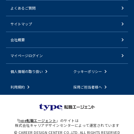
よくあるご質問
サイトマップ
会社概要
マイページログイン
個人情報の取り扱い
クッキーポリシー
利用規約
採用ご担当者様へ
「
type転職エージェント
」のサイトは
株式会社キャリアデザインセンターによって運営されています
© CAREER DESIGN CENTER CO.,LTD. ALL RIGHTS RESERVED