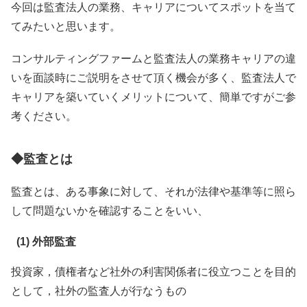
今回は監査法人の業務、キャリアについてスポットを当て
てみたいと思います。
コンサルティングファームと監査法人の業務キャリアの違
いを面談時にご説明をさせて頂く機会が多く、監査法人で
キャリアを築いていくメリットについて、簡単ですがご参
考ください。
◆監査とは
監査とは、ある事象に対して、それが法律や基準等に照ら
して問題ないかを確認することをいい、
(1) 外部監査
投資家，債権者など社外の利害関係者に役立つことを目的
として，社外の監査人が行なうもの