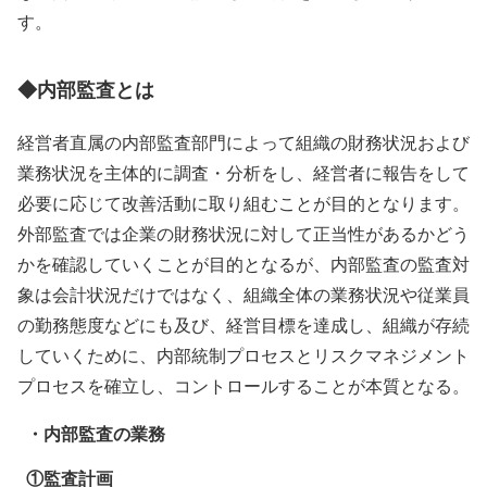
す。
◆内部監査とは
経営者直属の内部監査部門によって組織の財務状況および
業務状況を主体的に調査・分析をし、経営者に報告をして
必要に応じて改善活動に取り組むことが目的となります。
外部監査では企業の財務状況に対して正当性があるかどう
かを確認していくことが目的となるが、内部監査の監査対
象は会計状況だけではなく、組織全体の業務状況や従業員
の勤務態度などにも及び、経営目標を達成し、組織が存続
していくために、内部統制プロセスとリスクマネジメント
プロセスを確立し、コントロールすることが本質となる。
・内部監査の業務
①監査計画