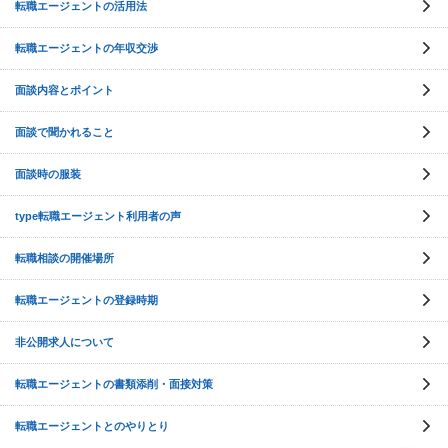
転職エージェントの活用法
転職エージェントの年収交渉
面談内容とポイント
面談で聞かれること
面談時の服装
type転職エージェント利用者の声
転職相談の開催場所
転職エージェントの登録時期
非公開求人について
転職エージェントの書類添削・面接対策
転職エージェントとのやりとり