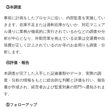
③本調査
事前に計画をしたプロセスに従い、内部監査を実施してい
きます。在庫不足または過剰在庫がないか、対応マニュア
ル通りに業務が徹底的に実行されているかなどの調査や分
析が中心となり、外勤営業を抱えている企業は交通費や出
張費が正しく計上されているのか等のお金周りも調査・分
析します。
④評価・報告
本調査が完了した入手した証拠書類やデータ、実際の調
査・分析の情報をもとに総合的な判断と評価を行い、報告
書が作成され、経営者および監査対象の部門へ通知されま
す。
⑤フォローアップ