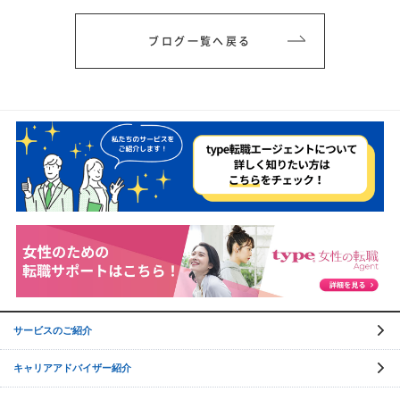
ブログ一覧へ戻る
サービスのご紹介
キャリアアドバイザー紹介