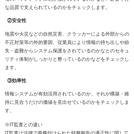
な品質で支えられているのかをチェックします。
②安全性
地震や火災などの自然災害、クラッカーによる外部からの
不正対策等の外的要因、従業員により情報の持ち出しや紛
失・盗難からシステム保護をされているのかなとのセキュ
リティ体制がしっかりと整っているのかなどをチェックし
ます。
③効率性
情報システムが有効活用されているのか、それが構築・維
持に見合うだけの価値を見出せているのかをチェックしま
す。
※IT監査との違い
IT監査は法律で義務付けられた財務報告の適正性に関して