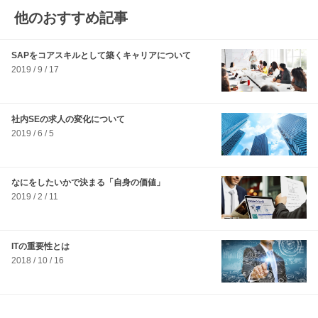
他のおすすめ記事
SAPをコアスキルとして築くキャリアについて
2019 / 9 / 17
社内SEの求人の変化について
2019 / 6 / 5
なにをしたいかで決まる「自身の価値」
2019 / 2 / 11
ITの重要性とは
2018 / 10 / 16