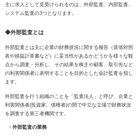
主に求人として見受けられるのは、外部監査、内部監査、
システム監査の3つとなります。
◆外部監査とは
外部監査とは主に企業の財務状況に関する報告（賃借対照
表や損益計算書など）に妥当性があるかどうかを様々な観
点から調査・分析し、その結果を株主や顧客、取引先など
の利害関係者に表明することを目的とした会計監査を指し
ます。
外部監査を行う組織のことを「監査法人」と呼び、企業と
利害関係者(投資家、債権者)の間で中立な立場で財務状況
を調査する第三者機関です。
・外部監査の業務