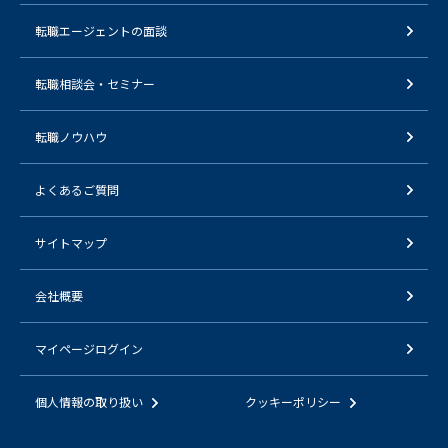
転職エージェントの面談
転職相談会・セミナー
転職ノウハウ
よくあるご質問
サイトマップ
会社概要
マイページログイン
個人情報の取り扱い
クッキーポリシー