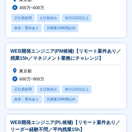
400万~600万
正社員採用
土日祝休み
休日120日以上
産休・育休あり
月残業20時間以内
WEB開発エンジニア(PM候補)【リモート案件あり／
残業15h／マネジメント業務にチャレンジ】
東京都
600万~900万
正社員採用
土日祝休み
休日120日以上
産休・育休あり
月残業20時間以内
WEB開発エンジニア(PL候補)【リモート案件あり／
リーダー経験不問／平均残業15h】