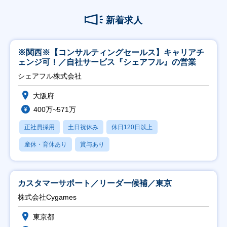
新着求人
※関西※【コンサルティングセールス】キャリアチ
ェンジ可！／自社サービス『シェアフル』の営業
シェアフル株式会社
大阪府
400万~571万
正社員採用
土日祝休み
休日120日以上
産休・育休あり
賞与あり
カスタマーサポート／リーダー候補／東京
株式会社Cygames
東京都