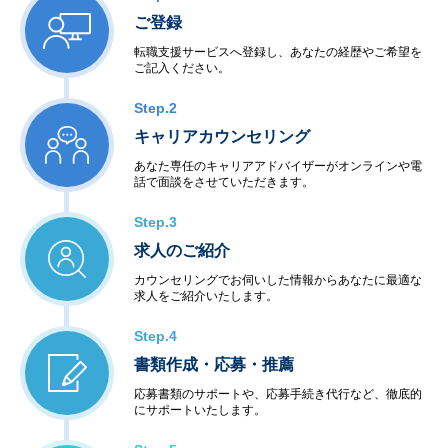
ご登録
転職支援サービスへ登録し、あなたの経歴やご希望を
ご記入ください。
Step.2
キャリアカウンセリング
あなた専任のキャリアアドバイザーがオンラインや電
話で面談をさせていただきます。
Step.3
求人のご紹介
カウンセリングでお伺いした情報からあなたに最適な
求人をご紹介いたします。
Step.4
書類作成・応募・推薦
応募書類のサポートや、応募手続き代行など、徹底的
にサポートいたします。