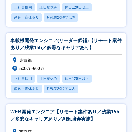
正社員採用
土日祝休み
休日120日以上
産休・育休あり
月残業20時間以内
車載機開発エンジニア(リーダー候補)【リモート案件
あり／残業15h／多彩なキャリアあり】
東京都
500万~600万
正社員採用
土日祝休み
休日120日以上
産休・育休あり
月残業20時間以内
WEB開発エンジニア【リモート案件あり／残業15h
／多彩なキャリアあり／AI勉強会実施】
東京都