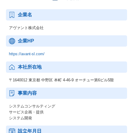
企業名
アヴァント株式会社
企業HP
https://avant-sl.com/
本社所在地
〒1640012 東京都 中野区 本町 4-46-9 オーチュー第6ビル5階
事業内容
システムコンサルティング
サービス企画・提供
システム開発
設立年月日